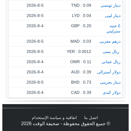
دينار تونسى
0.09 : TND
2026-8-5
دينار ليبى
0.04 : LYD
2026-8-5
£ جنيه
0.20 : GBP
2026-8-4
سترليني
درهم مغربى
0.03 : MAD
2026-8-5
‏ ريال يمنى
0.0012 : YER
2026-8-5
ريال عمانى
0.11 : OMR
2026-8-4
دولار أسترالى
0.39 : AUD
2026-8-4
دينار بحرينى
0.73 : BHD
2026-8-5
دولار كندى
0.39 : CAD
2026-8-4
اتصل بنا
اتفاقية و سياسة الإستخدام
© جميع الحقوق محفوظة - صحيفة الوقت 2026