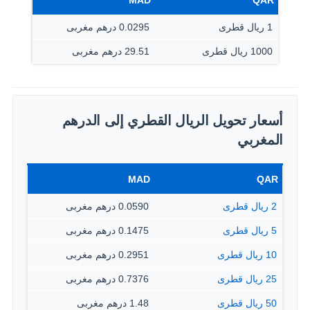
MAD
QAR
1 ريال قطرى
0.0295 درهم مغربى
1000 ريال قطرى
29.51 درهم مغربى
أسعار تحويل الريال القطري إلى الدرهم
المغربي
MAD
QAR
2 ريال قطرى
0.0590 درهم مغربى
5 ريال قطرى
0.1475 درهم مغربى
10 ريال قطرى
0.2951 درهم مغربى
25 ريال قطرى
0.7376 درهم مغربى
50 ريال قطرى
1.48 درهم مغربى