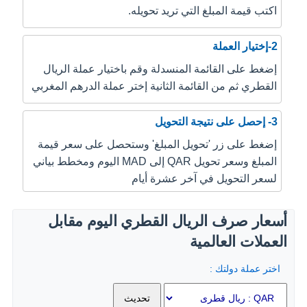
اكتب قيمة المبلغ التي تريد تحويله.
2-إختيار العملة
إضغط على القائمة المنسدلة وقم باختيار عملة الريال
القطري ثم من القائمة الثانية إختر عملة الدرهم المغربي
3- إحصل على نتيجة التحويل
إضغط على زر 'تحويل المبلغ' وستحصل على سعر قيمة
المبلغ وسعر تحويل QAR إلى MAD اليوم ومخطط بياني
لسعر التحويل في آخر عشرة أيام
أسعار صرف الريال القطري اليوم مقابل
العملات العالمية
اختر عملة دولتك :