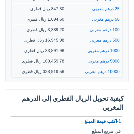
25 درهم مغربى
847.30 ريال قطرى
50 درهم مغربى
1,694.60 ريال قطرى
100 درهم مغربى
3,389.20 ريال قطرى
500 درهم مغربى
16,945.98 ريال قطرى
1000 درهم مغربى
33,891.96 ريال قطرى
5000 درهم مغربى
169,459.78 ريال قطرى
10000 درهم مغربى
338,919.56 ريال قطرى
كيفية تحويل الريال القطري إلى الدرهم
المغربي
1-اكتب قيمة المبلغ
في مربع المبلغ