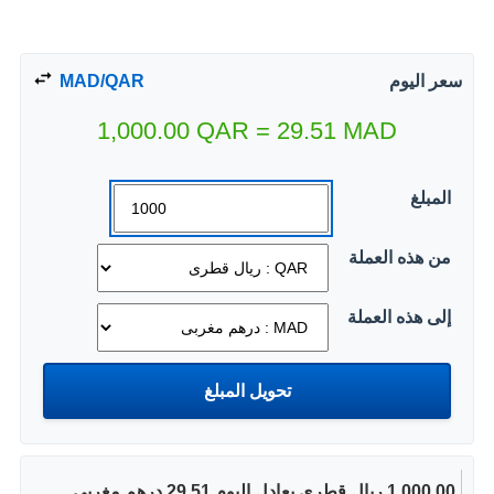
سعر اليوم
MAD/QAR
1,000.00
QAR
=
29.51
MAD
المبلغ
من هذه العملة
إلى هذه العملة
1,000.00 ريال قطرى يعادل اليوم 29.51 درهم مغربى.