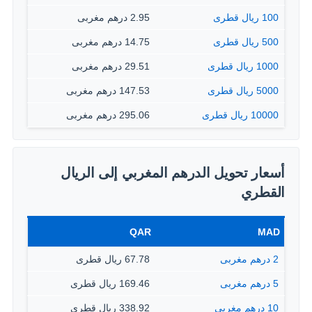
100 ريال قطرى
2.95 درهم مغربى
500 ريال قطرى
14.75 درهم مغربى
1000 ريال قطرى
29.51 درهم مغربى
5000 ريال قطرى
147.53 درهم مغربى
10000 ريال قطرى
295.06 درهم مغربى
أسعار تحويل الدرهم المغربي إلى الريال
القطري
QAR
MAD
2 درهم مغربى
67.78 ريال قطرى
5 درهم مغربى
169.46 ريال قطرى
10 درهم مغربى
338.92 ريال قطرى