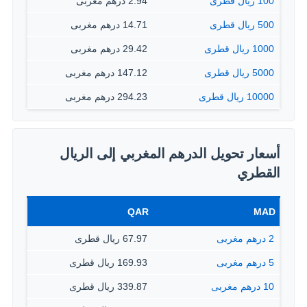
100 ريال قطرى
2.94 درهم مغربى
500 ريال قطرى
14.71 درهم مغربى
1000 ريال قطرى
29.42 درهم مغربى
5000 ريال قطرى
147.12 درهم مغربى
10000 ريال قطرى
294.23 درهم مغربى
أسعار تحويل الدرهم المغربي إلى الريال
القطري
QAR
MAD
2 درهم مغربى
67.97 ريال قطرى
5 درهم مغربى
169.93 ريال قطرى
10 درهم مغربى
339.87 ريال قطرى