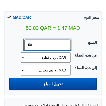
سعر اليوم
MAD/QAR
50.00
QAR
=
1.47
MAD
المبلغ
من هذه العملة
إلى هذه العملة
50.00 ريال قطرى يعادل اليوم 1.47 درهم مغربى.