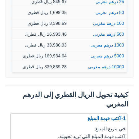
25 درهم مغربى
849.67 ريال قطرى
50 درهم مغربى
1,699.35 ريال قطرى
100 درهم مغربى
3,398.69 ريال قطرى
500 درهم مغربى
16,993.46 ريال قطرى
1000 درهم مغربى
33,986.93 ريال قطرى
5000 درهم مغربى
169,934.64 ريال قطرى
10000 درهم مغربى
339,869.28 ريال قطرى
كيفية تحويل الريال القطري إلى الدرهم
المغربي
1-اكتب قيمة المبلغ
في مربع المبلغ
اكتب قيمة المبلغ التي تريد تحويله.