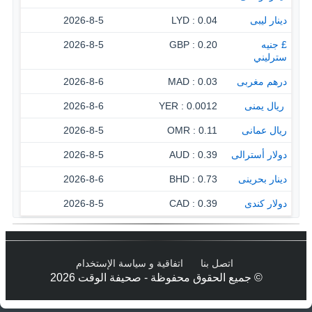
دينار ليبى
0.04 : LYD
2026-8-5
£ جنيه
0.20 : GBP
2026-8-5
سترليني
درهم مغربى
0.03 : MAD
2026-8-6
‏ ريال يمنى
0.0012 : YER
2026-8-6
ريال عمانى
0.11 : OMR
2026-8-5
دولار أسترالى
0.39 : AUD
2026-8-5
دينار بحرينى
0.73 : BHD
2026-8-6
دولار كندى
0.39 : CAD
2026-8-5
اتصل بنا
اتفاقية و سياسة الإستخدام
© جميع الحقوق محفوظة - صحيفة الوقت 2026