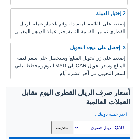
2-إختيار العملة
إضغط على القائمة المنسدلة وقم باختيار عملة الريال
القطري ثم من القائمة الثانية إختر عملة الدرهم المغربي
3- إحصل على نتيجة التحويل
إضغط على زر 'تحويل المبلغ' وستحصل على سعر قيمة
المبلغ وسعر تحويل QAR إلى MAD اليوم ومخطط بياني
لسعر التحويل في آخر عشرة أيام
أسعار صرف الريال القطري اليوم مقابل
العملات العالمية
اختر عملة دولتك :