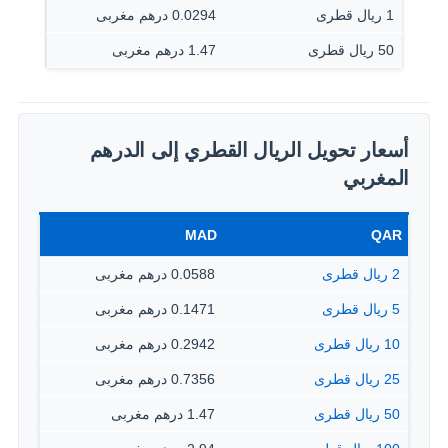
1 ريال قطرى
0.0294 درهم مغربى
50 ريال قطرى
1.47 درهم مغربى
أسعار تحويل الريال القطري إلى الدرهم
المغربي
MAD
QAR
2 ريال قطرى
0.0588 درهم مغربى
5 ريال قطرى
0.1471 درهم مغربى
10 ريال قطرى
0.2942 درهم مغربى
25 ريال قطرى
0.7356 درهم مغربى
50 ريال قطرى
1.47 درهم مغربى