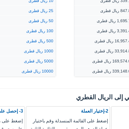
 ريال قطرى
10 ريال قطرى
 ريال قطرى
25 ريال قطرى
1,6 ريال قطرى
50 ريال قطرى
3,3 ريال قطرى
100 ريال قطرى
16,9 ريال قطرى
500 ريال قطرى
33,9 ريال قطرى
1000 ريال قطرى
169,57 ريال قطرى
5000 ريال قطرى
339,14 ريال قطرى
10000 ريال قطرى
ي إلى الريال القطري
2-إختيار العملة
3- إحصل على نتيجة التحويل
إضغط على القائمة المنسدلة وقم باختيار
إضغط على زر
عملة الدرهم المغربي ثم من القائمة الثانية