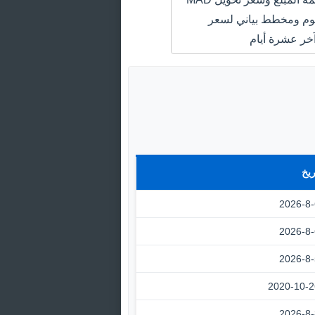
QAR اليوم ومخطط بياني لسعر
خر عشرة أيام
ريخ
2026-8-
2026-8-
2026-8-
2020-10-2
2026-8-