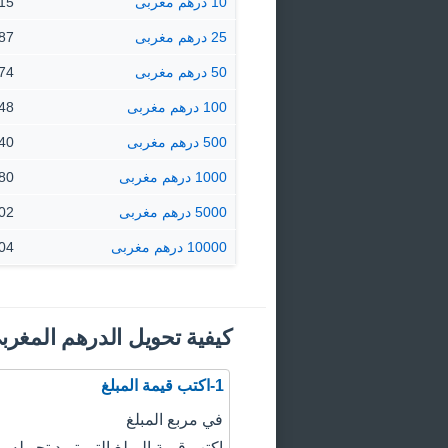
10 درهم مغربى
339.15
25 درهم مغربى
847.87
50 درهم مغربى
95.74
100 درهم مغربى
91.48
500 درهم مغربى
57.40
1000 درهم مغربى
14.80
5000 درهم مغربى
4.02
10000 درهم مغربى
8.04
كيفية تحويل الدرهم المغرب
1-اكتب قيمة المبلغ
في مربع المبلغ
اكتب قيمة المبلغ التي تريد تحويله.