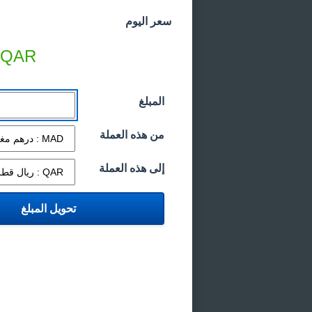
سعر اليوم
QAR
المبلغ
من هذه العملة
إلى هذه العملة