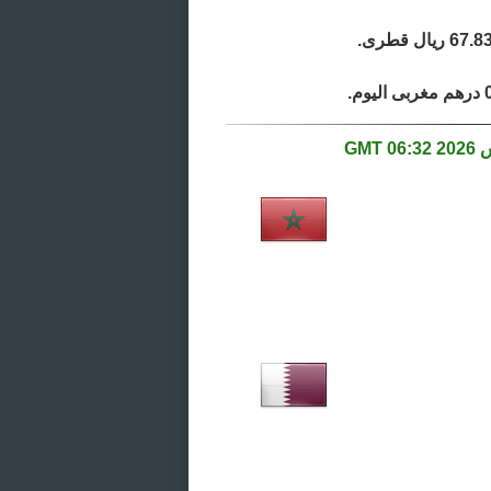
06:32 GMT