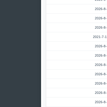
2026-8-
2026-8-
2026-8-
2021-7-1
2026-8-
2026-8-
2026-8-
2026-8-
2026-8-
2026-8-
2026-8-