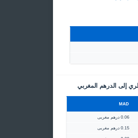
طري إلى الدرهم المغربي
MAD
0.06 درهم مغربى
0.15 درهم مغربى