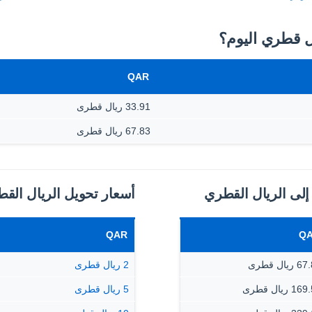
QAR
33.91 ريال قطرى
67.83 ريال قطرى
إلى الريال القطري
أسعار تحويل الريال الق
QAR
Q
ريال قطرى
2 ريال قطرى
 ريال قطرى
5 ريال قطرى