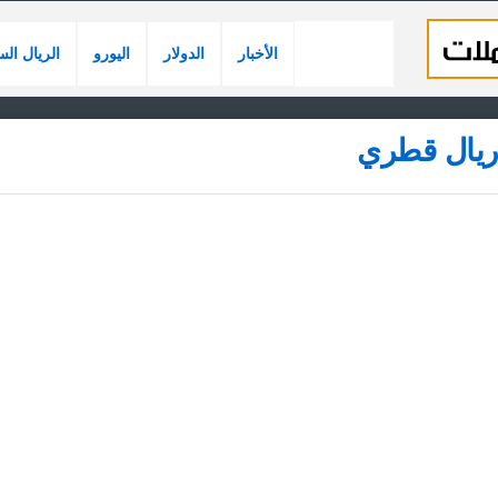
الأخبار
الدولار
اليورو
الريال ال