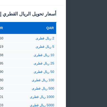
أسعار تحويل الريال القطري إل
UR
QAR
2 ريال قطرى
.4760
5 ريال قطرى
1.19 €
10 ريال قطرى
2.38 €
25 ريال قطرى
5.95 €
50 ريال قطرى
11.90
100 ريال قطرى
23.80
500 ريال قطرى
19.00
1000 ريال قطرى
38.01
5000 ريال قطرى
0.03