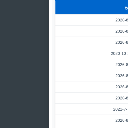
يخ
2026-8
2026-8
2026-8
2020-10-
2026-8
2026-8
2026-8
2026-8
2021-7-
2026-8