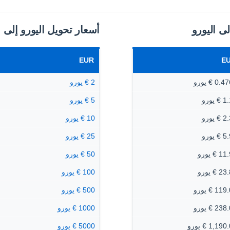
ى اليورو
أسعار تحويل اليورو إلى 
EUR
E
0 € يورو
2 € يورو
 يورو
5 € يورو
 يورو
10 € يورو
 يورو
25 € يورو
 € يورو
50 € يورو
 € يورو
100 € يورو
1 € يورو
500 € يورو
2 € يورو
1000 € يورو
1,19 € يورو
5000 € يورو