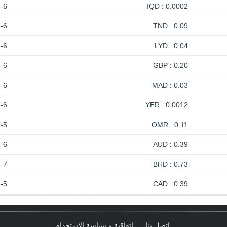
-6
0.0002 : IQD
-6
0.09 : TND
-6
0.04 : LYD
-6
0.20 : GBP
-6
0.03 : MAD
-6
0.0012 : YER
-5
0.11 : OMR
-6
0.39 : AUD
-7
0.73 : BHD
-5
0.39 : CAD
اتصل بنا
اتفاقية و سياسة الإستخدام