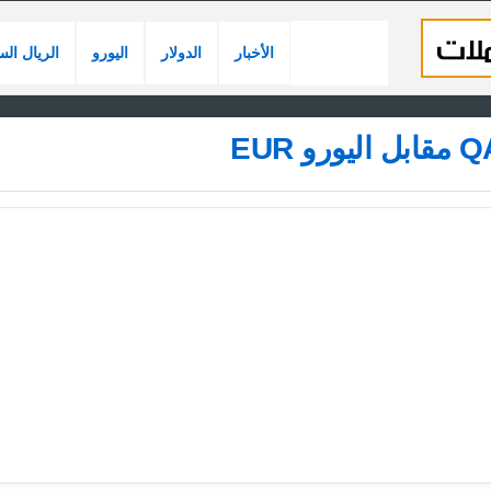
الأخبار
الدولار
اليورو
الريال ال