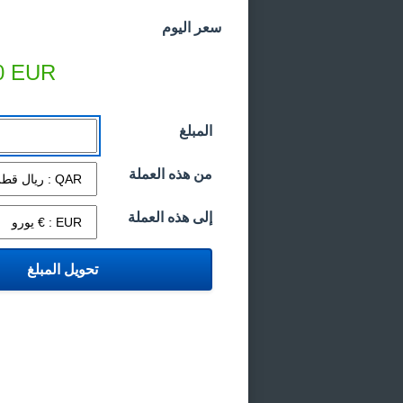
سعر اليوم
0
EUR
المبلغ
من هذه العملة
إلى هذه العملة