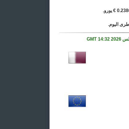
14:32 GMT