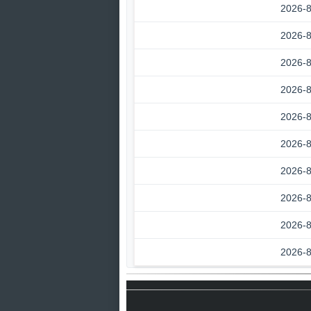
2026-8
2026-8
2026-8
2026-8
2026-8
2026-8
2026-8
2026-8
2026-8
2026-8