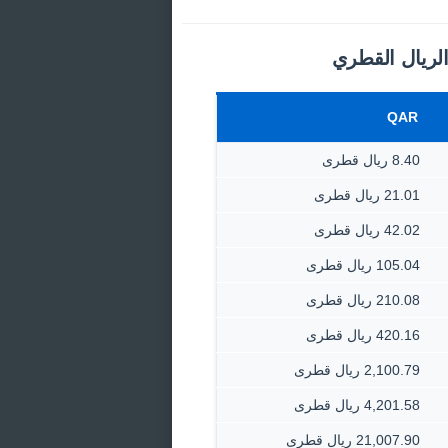
الريال القطري
QAR
8.40 ريال قطرى
21.01 ريال قطرى
42.02 ريال قطرى
105.04 ريال قطرى
210.08 ريال قطرى
420.16 ريال قطرى
2,100.79 ريال قطرى
4,201.58 ريال قطرى
21,007.90 ريال قطرى