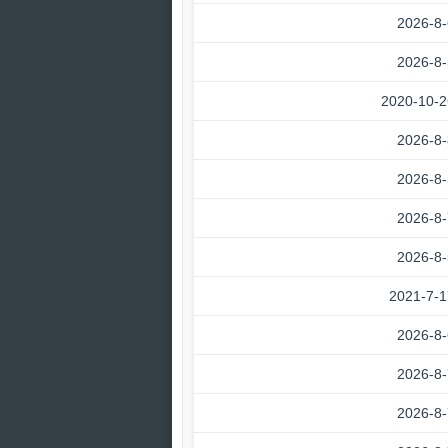
2026-8-
2026-8-
2020-10-2
2026-8-
2026-8-
2026-8-
2026-8-
2021-7-1
2026-8-
2026-8-
2026-8-