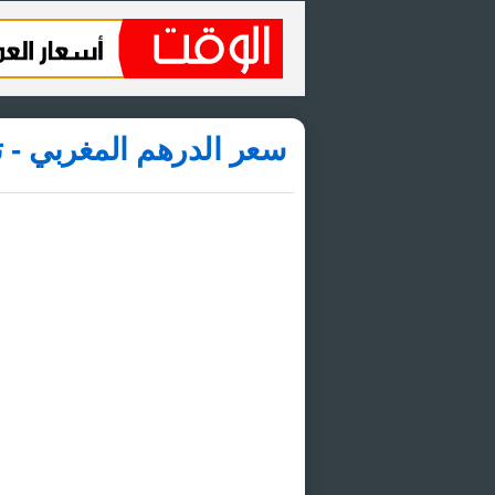
سعر الدرهم المغربي - ت