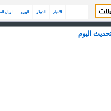
الأخبار
الدولار
اليورو
الريال ال
حديث اليوم