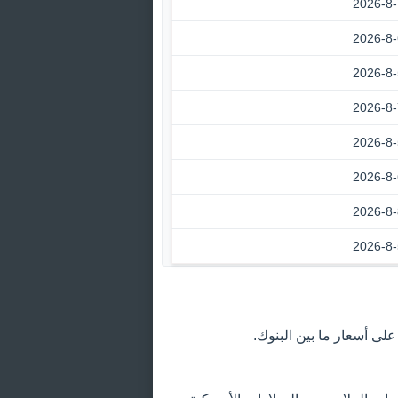
2026-8-
2026-8-
2026-8-
2026-8-
2026-8-
2026-8-
2026-8-
2026-8-
ى أسعار ما بين البنوك.