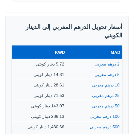
أسعار تحويل الدرهم المغربي إلى الدينار
الكويتي
KWD
MAD
2 درهم مغربى
5.72 دينار كويتى
5 درهم مغربى
14.31 دينار كويتى
10 درهم مغربى
28.61 دينار كويتى
25 درهم مغربى
71.53 دينار كويتى
50 درهم مغربى
143.07 دينار كويتى
100 درهم مغربى
286.13 دينار كويتى
500 درهم مغربى
1,430.66 دينار كويتى