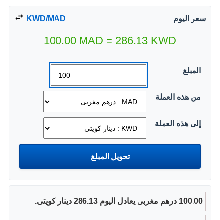
سعر اليوم
KWD/MAD
100.00
MAD
=
286.13
KWD
المبلغ
من هذه العملة
إلى هذه العملة
100.00 درهم مغربى يعادل اليوم 286.13 دينار كويتى.