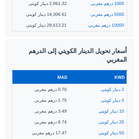
1000 درهم مغربى
2,861.32 دينار كويتى
5000 درهم مغربى
14,306.61 دينار كويتى
10000 درهم مغربى
28,613.21 دينار كويتى
أسعار تحويل الدينار الكويتي إلى الدرهم
المغربي
MAD
KWD
2 دينار كويتى
0.70 درهم مغربى
5 دينار كويتى
1.75 درهم مغربى
10 دينار كويتى
3.49 درهم مغربى
25 دينار كويتى
8.74 درهم مغربى
50 دينار كويتى
17.47 درهم مغربى