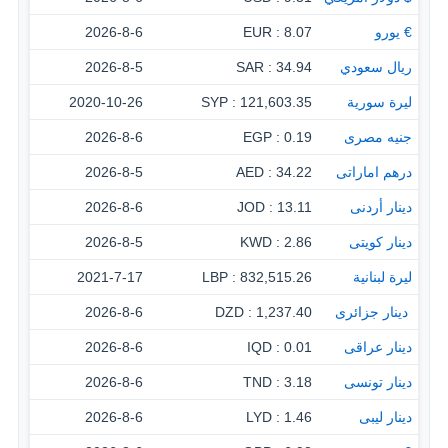
€ يورو
8.07 : EUR
2026-8-6
ريال سعودي
34.94 : SAR
2026-8-5
ليرة سورية
121,603.35 : SYP
2020-10-26
جنيه مصرى
0.19 : EGP
2026-8-6
درهم اماراتى
34.22 : AED
2026-8-5
دينار أردنى
13.11 : JOD
2026-8-6
دينار كويتى
2.86 : KWD
2026-8-5
ليرة لبنانية
832,515.26 : LBP
2021-7-17
‏ دينار جزائرى
1,237.40 : DZD
2026-8-6
دينار عراقى
0.01 : IQD
2026-8-6
دينار تونسى
3.18 : TND
2026-8-6
دينار ليبى
1.46 : LYD
2026-8-6