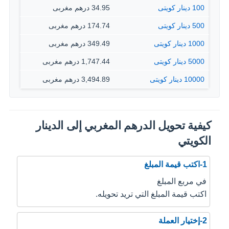
100 دينار كويتى
34.95 درهم مغربى
500 دينار كويتى
174.74 درهم مغربى
1000 دينار كويتى
349.49 درهم مغربى
5000 دينار كويتى
1,747.44 درهم مغربى
10000 دينار كويتى
3,494.89 درهم مغربى
كيفية تحويل الدرهم المغربي إلى الدينار
الكويتي
1-اكتب قيمة المبلغ
في مربع المبلغ
اكتب قيمة المبلغ التي تريد تحويله.
2-إختيار العملة