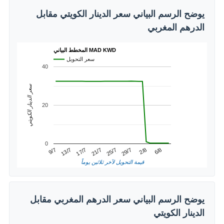
يوضح الرسم البياني سعر الدينار الكويتي مقابل
الدرهم المغربي
المخطط البياني MAD KWD
سعر التحويل
40
سعر الدينار الكويتي
20
0
2/8
13/7
25/7
6/8
17/7
29/7
9/7
21/7
قيمة التحويل لآخر ثلاثين يوماً
يوضح الرسم البياني سعر الدرهم المغربي مقابل
الدينار الكويتي