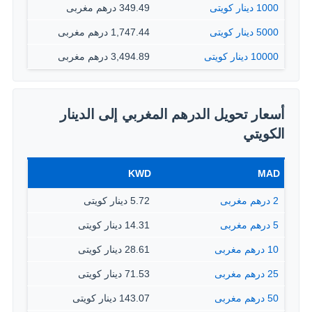
1000 دينار كويتى
349.49 درهم مغربى
5000 دينار كويتى
1,747.44 درهم مغربى
10000 دينار كويتى
3,494.89 درهم مغربى
أسعار تحويل الدرهم المغربي إلى الدينار
الكويتي
KWD
MAD
2 درهم مغربى
5.72 دينار كويتى
5 درهم مغربى
14.31 دينار كويتى
10 درهم مغربى
28.61 دينار كويتى
25 درهم مغربى
71.53 دينار كويتى
50 درهم مغربى
143.07 دينار كويتى