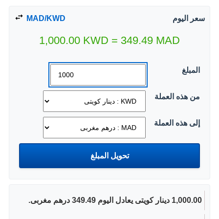
سعر اليوم
MAD/KWD
1,000.00
KWD
=
349.49
MAD
المبلغ
من هذه العملة
إلى هذه العملة
1,000.00 دينار كويتى يعادل اليوم 349.49 درهم مغربى.