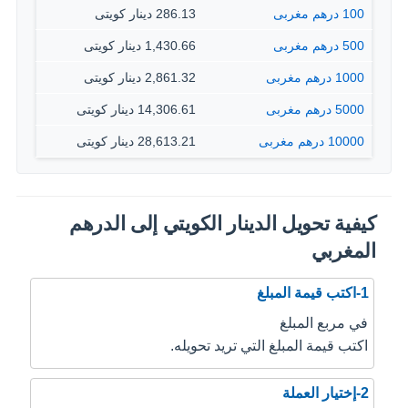
100 درهم مغربى
286.13 دينار كويتى
500 درهم مغربى
1,430.66 دينار كويتى
1000 درهم مغربى
2,861.32 دينار كويتى
5000 درهم مغربى
14,306.61 دينار كويتى
10000 درهم مغربى
28,613.21 دينار كويتى
كيفية تحويل الدينار الكويتي إلى الدرهم
المغربي
1-اكتب قيمة المبلغ
في مربع المبلغ
اكتب قيمة المبلغ التي تريد تحويله.
2-إختيار العملة