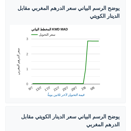
يوضح الرسم البياني سعر الدرهم المغربي مقابل
الدينار الكويتي
المخطط البياني KWD MAD
سعر التحويل
3
سعر الدرهم المغربي
2
1
0
2/8
13/7
25/7
6/8
17/7
29/7
9/7
21/7
قيمة التحويل لآخر ثلاثين يوماً
يوضح الرسم البياني سعر الدينار الكويتي مقابل
الدرهم المغربي