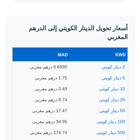
أسعار تحويل الدينار الكويتي إلى الدرهم
المغربي
MAD
KWD
2 دينار كويتى
0.6990 درهم مغربى
5 دينار كويتى
1.75 درهم مغربى
10 دينار كويتى
3.49 درهم مغربى
25 دينار كويتى
8.74 درهم مغربى
50 دينار كويتى
17.47 درهم مغربى
100 دينار كويتى
34.95 درهم مغربى
500 دينار كويتى
174.74 درهم مغربى