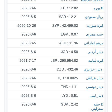
€ يورو
2.82 : EUR
2026-8-6
ريال سعودي
12.21 : SAR
2026-8-5
ليرة سورية
42,499.02 : SYP
2020-10-26
جنيه مصرى
0.07 : EGP
2026-8-6
درهم اماراتى
11.96 : AED
2026-8-5
دينار أردنى
4.58 : JOD
2026-8-6
ليرة لبنانية
290,954.82 : LBP
2021-7-17
‏ دينار جزائرى
432.46 : DZD
2026-8-6
دينار عراقى
0.0025 : IQD
2026-8-6
دينار تونسى
1.11 : TND
2026-8-6
دينار ليبى
0.51 : LYD
2026-8-6
£ جنيه
2.42 : GBP
2026-8-6
سترليني