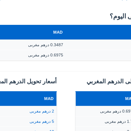
MAD
0.3487 درهم مغربى
0.6975 درهم مغربى
إلى الدرهم المغربي
أسعار تحويل الدرهم المغ
MAD
M
 درهم مغربى
2 درهم مغربى
م مغربى
5 درهم مغربى