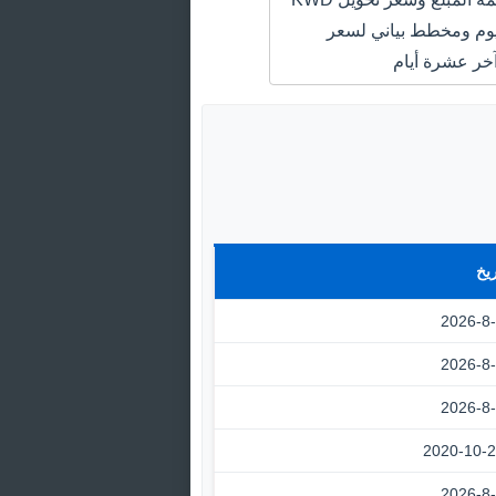
MAD اليوم ومخطط بياني لسعر
خر عشرة أيام
ريخ
2026-8
2026-8
2026-8
2020-10-
2026-8