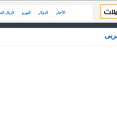
الأخبار
الدولار
اليورو
الريال ال