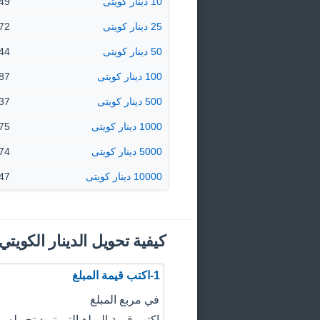
10 دينار كويتى
3.49 دره
25 دينار كويتى
8.72 دره
50 دينار كويتى
17.44 د
100 دينار كويتى
34.87 د
500 دينار كويتى
174.37
1000 دينار كويتى
348.75
5000 دينار كويتى
43.74
10000 دينار كويتى
87.47
كيفية تحويل الدينار الكويت
1-اكتب قيمة المبلغ
في مربع المبلغ
اكتب قيمة المبلغ التي تريد تحويله.