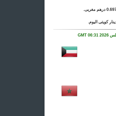
06:31 GMT