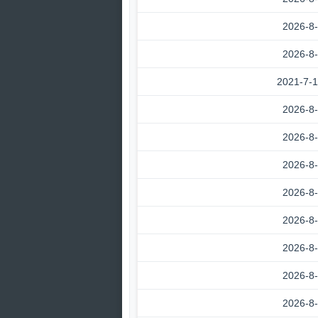
2026-8
2026-8
2021-7-
2026-8
2026-8
2026-8
2026-8
2026-8
2026-8
2026-8
2026-8