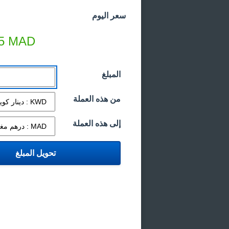
سعر اليوم
5
MAD
المبلغ
من هذه العملة
إلى هذه العملة