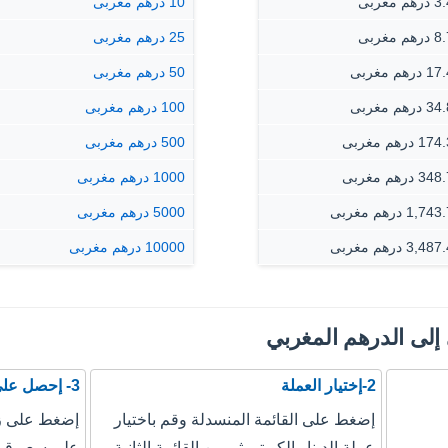
م مغربى
10 درهم مغربى
م مغربى
25 درهم مغربى
رهم مغربى
50 درهم مغربى
رهم مغربى
100 درهم مغربى
 درهم مغربى
500 درهم مغربى
 درهم مغربى
1000 درهم مغربى
1,7 درهم مغربى
5000 درهم مغربى
3,4 درهم مغربى
10000 درهم مغربى
ي إلى الدرهم المغربي
2-إختيار العملة
3- إحصل على نتيجة التحويل
إضغط على القائمة المنسدلة وقم باختيار
إضغط على زر
عملة الدينار الكويتي ثم من القائمة الثانية