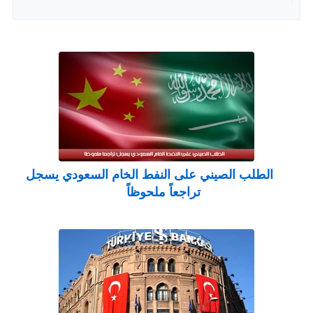
الطلب الصيني على النفط الخام السعودي يسجل
تراجعاً ملحوظاً