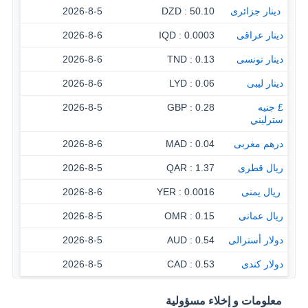
‏ دينار جزائرى
50.10 : DZD
2026-8-5
دينار عراقى
0.0003 : IQD
2026-8-6
دينار تونسى
0.13 : TND
2026-8-6
دينار ليبى
0.06 : LYD
2026-8-6
£ جنيه
0.28 : GBP
2026-8-5
سترليني
درهم مغربى
0.04 : MAD
2026-8-6
ريال قطرى
1.37 : QAR
2026-8-5
‏ ريال يمنى
0.0016 : YER
2026-8-6
ريال عمانى
0.15 : OMR
2026-8-5
دولار أسترالى
0.54 : AUD
2026-8-5
دولار كندى
0.53 : CAD
2026-8-5
معلومات و إخلاء مسؤولية