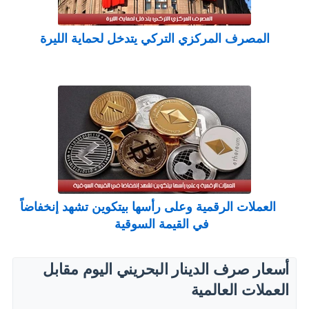
المصرف المركزي التركي يتدخل لحماية الليرة
العملات الرقمية وعلى رأسها بيتكوين تشهد إنخفاضاً
في القيمة السوقية
أسعار صرف الدينار البحريني اليوم مقابل
العملات العالمية