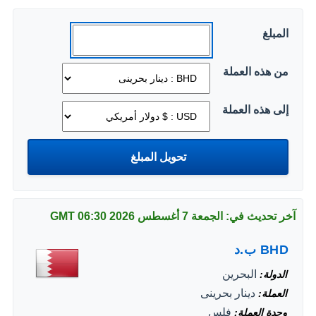
المبلغ
من هذه العملة
إلى هذه العملة
آخر تحديث في: الجمعة 7 أغسطس 2026
06:30 GMT
BHD
ب.د
البحرين
الدولة
دينار بحرينى
العملة
فلس
وحدة العملة