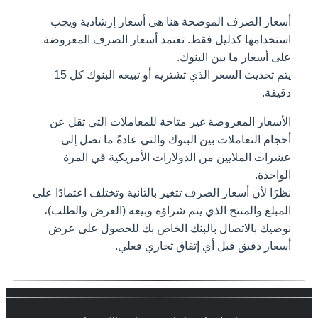
أسعار الصرف الموضحة هنا هي أسعار إرشادية ويجب
استخدامها كدليل فقط. تعتمد أسعار الصرف المعروضة
على أسعار ما بين البنوك.
يتم تحديث السعر الذي تشتريه أو تبيعه البنوك كل 15
دقيقة.
الأسعار المعروضة غير متاحة للمعاملات التي تقل عن
أحجام التعاملات بين البنوك والتي عادةً ما تصل إلى
عشرات الملايين من الدولارات الأمريكية في المرة
الواحدة.
نظرًا لأن أسعار الصرف تتغير بالثانية وتختلف اعتمادًا على
المبلغ والمنتج الذي يتم شراؤه وبيعه (العرض والطلب)،
نوصيك بالاتصال بالبنك الخاص بك للحصول على عرض
أسعار دقيق قبل أي إتفاق تجاري فعلي.