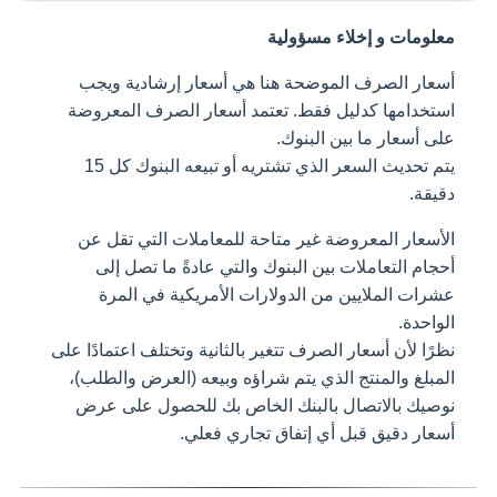
معلومات و إخلاء مسؤولية
أسعار الصرف الموضحة هنا هي أسعار إرشادية ويجب
استخدامها كدليل فقط. تعتمد أسعار الصرف المعروضة
على أسعار ما بين البنوك.
يتم تحديث السعر الذي تشتريه أو تبيعه البنوك كل 15
دقيقة.
الأسعار المعروضة غير متاحة للمعاملات التي تقل عن
أحجام التعاملات بين البنوك والتي عادةً ما تصل إلى
عشرات الملايين من الدولارات الأمريكية في المرة
الواحدة.
نظرًا لأن أسعار الصرف تتغير بالثانية وتختلف اعتمادًا على
المبلغ والمنتج الذي يتم شراؤه وبيعه (العرض والطلب)،
نوصيك بالاتصال بالبنك الخاص بك للحصول على عرض
أسعار دقيق قبل أي إتفاق تجاري فعلي.