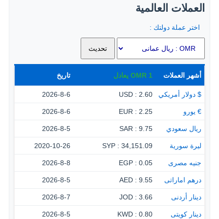
العملات العالمية
اختر عملة دولتك :
أشهر العملات
1
OMR
يعادل
تاريخ
$ دولار أمريكي
2.60 : USD
2026-8-6
€ يورو
2.25 : EUR
2026-8-6
ريال سعودي
9.75 : SAR
2026-8-5
ليرة سورية
34,151.09 : SYP
2020-10-26
جنيه مصرى
0.05 : EGP
2026-8-8
درهم اماراتى
9.55 : AED
2026-8-5
دينار أردنى
3.66 : JOD
2026-8-7
دينار كويتى
0.80 : KWD
2026-8-5