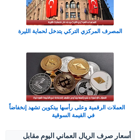
المصرف المركزي التركي يتدخل لحماية الليرة
العملات الرقمية وعلى رأسها بيتكوين تشهد إنخفاضاً
في القيمة السوقية
أسعار صرف الريال العماني اليوم مقابل