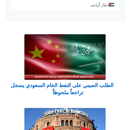
دينار أردنى
الطلب الصيني على النفط الخام السعودي يسجل
تراجعاً ملحوظاً