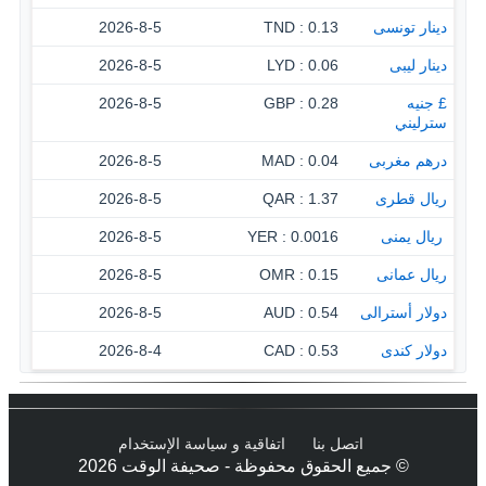
دينار تونسى
0.13 : TND
2026-8-5
دينار ليبى
0.06 : LYD
2026-8-5
£ جنيه
0.28 : GBP
2026-8-5
سترليني
درهم مغربى
0.04 : MAD
2026-8-5
ريال قطرى
1.37 : QAR
2026-8-5
‏ ريال يمنى
0.0016 : YER
2026-8-5
ريال عمانى
0.15 : OMR
2026-8-5
دولار أسترالى
0.54 : AUD
2026-8-5
دولار كندى
0.53 : CAD
2026-8-4
اتصل بنا
اتفاقية و سياسة الإستخدام
© جميع الحقوق محفوظة - صحيفة الوقت 2026