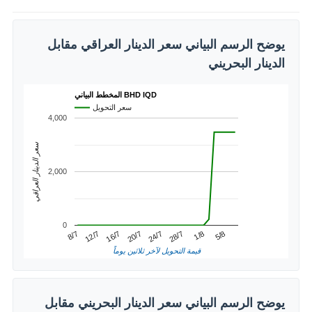
يوضح الرسم البياني سعر الدينار العراقي مقابل
الدينار البحريني
المخطط البياني BHD IQD
سعر التحويل
4,000
سعر الدينار العراقي
2,000
0
1/8
12/7
24/7
5/8
16/7
28/7
8/7
20/7
قيمة التحويل لآخر ثلاثين يوماً
يوضح الرسم البياني سعر الدينار البحريني مقابل