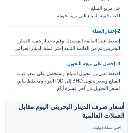
في مربع المبلغ
اكتب قيمة المبلغ التي تريد تحويله.
2-إختيار العملة
إضغط على القائمة المنسدلة وقم باختيار عملة الدينار
البحريني ثم من القائمة الثانية إختر عملة الدينار العراقي
3- إحصل على نتيجة التحويل
إضغط على زر 'تحويل المبلغ' وستحصل على سعر قيمة
المبلغ وسعر تحويل BHD إلى IQD اليوم ومخطط بياني
لسعر التحويل في آخر عشرة أيام
أسعار صرف الدينار البحريني اليوم مقابل
العملات العالمية
اختر عملة دولتك :