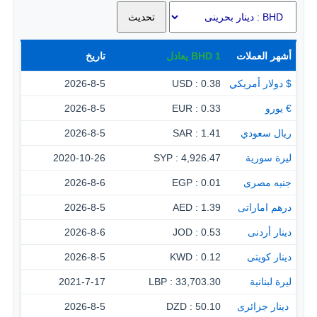
أشهر العملات
1
BHD
يعادل
تاريخ
$ دولار أمريكي
0.38 : USD
2026-8-5
€ يورو
0.33 : EUR
2026-8-5
ريال سعودي
1.41 : SAR
2026-8-5
ليرة سورية
4,926.47 : SYP
2020-10-26
جنيه مصرى
0.01 : EGP
2026-8-6
درهم اماراتى
1.39 : AED
2026-8-5
دينار أردنى
0.53 : JOD
2026-8-6
دينار كويتى
0.12 : KWD
2026-8-5
ليرة لبنانية
33,703.30 : LBP
2021-7-17
‏ دينار جزائرى
50.10 : DZD
2026-8-5