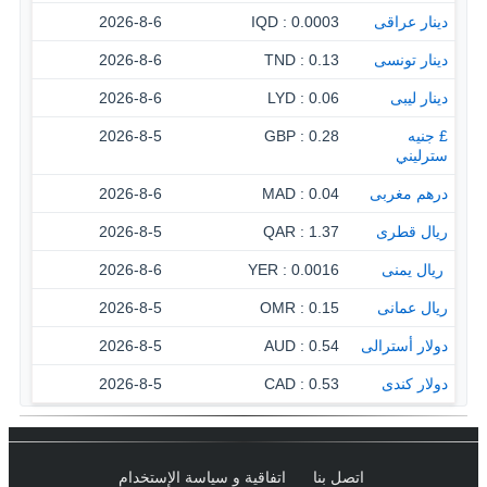
دينار عراقى
0.0003 : IQD
2026-8-6
دينار تونسى
0.13 : TND
2026-8-6
دينار ليبى
0.06 : LYD
2026-8-6
£ جنيه
0.28 : GBP
2026-8-5
سترليني
درهم مغربى
0.04 : MAD
2026-8-6
ريال قطرى
1.37 : QAR
2026-8-5
‏ ريال يمنى
0.0016 : YER
2026-8-6
ريال عمانى
0.15 : OMR
2026-8-5
دولار أسترالى
0.54 : AUD
2026-8-5
دولار كندى
0.53 : CAD
2026-8-5
اتصل بنا
اتفاقية و سياسة الإستخدام