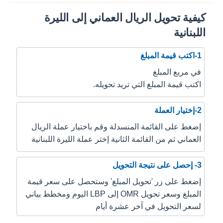
كيفية تحويل الريال العماني إلى الليرة
اللبنانية
1-اكتب قيمة المبلغ
في مربع المبلغ
اكتب قيمة المبلغ التي تريد تحويله.
2-إختيار العملة
إضغط على القائمة المنسدلة وقم باختيار عملة الريال
العماني ثم من القائمة الثانية إختر عملة الليرة اللبنانية
3- إحصل على نتيجة التحويل
إضغط على زر 'تحويل المبلغ' وستحصل على سعر قيمة
المبلغ وسعر تحويل OMR إلى LBP اليوم ومخطط بياني
لسعر التحويل في آخر عشرة أيام