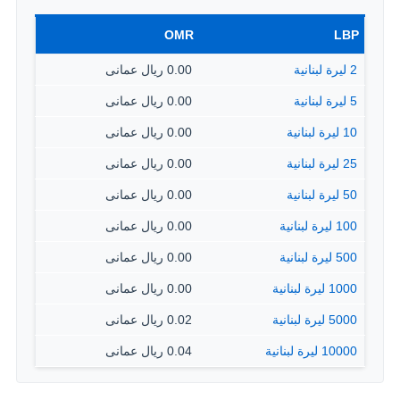
OMR
LBP
2 ليرة لبنانية
0.00 ريال عمانى
5 ليرة لبنانية
0.00 ريال عمانى
10 ليرة لبنانية
0.00 ريال عمانى
25 ليرة لبنانية
0.00 ريال عمانى
50 ليرة لبنانية
0.00 ريال عمانى
100 ليرة لبنانية
0.00 ريال عمانى
500 ليرة لبنانية
0.00 ريال عمانى
1000 ليرة لبنانية
0.00 ريال عمانى
5000 ليرة لبنانية
0.02 ريال عمانى
10000 ليرة لبنانية
0.04 ريال عمانى