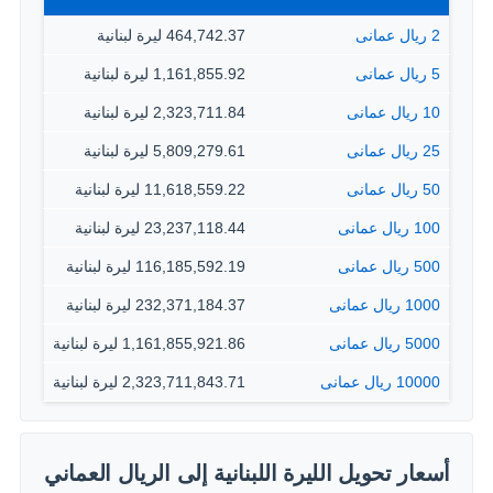
2 ريال عمانى
464,742.37 ليرة لبنانية
5 ريال عمانى
1,161,855.92 ليرة لبنانية
10 ريال عمانى
2,323,711.84 ليرة لبنانية
25 ريال عمانى
5,809,279.61 ليرة لبنانية
50 ريال عمانى
11,618,559.22 ليرة لبنانية
100 ريال عمانى
23,237,118.44 ليرة لبنانية
500 ريال عمانى
116,185,592.19 ليرة لبنانية
1000 ريال عمانى
232,371,184.37 ليرة لبنانية
5000 ريال عمانى
1,161,855,921.86 ليرة لبنانية
10000 ريال عمانى
2,323,711,843.71 ليرة لبنانية
أسعار تحويل الليرة اللبنانية إلى الريال العماني