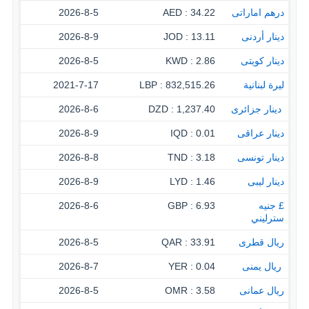
درهم اماراتى
34.22 : AED
2026-8-5
دينار أردنى
13.11 : JOD
2026-8-9
دينار كويتى
2.86 : KWD
2026-8-5
ليرة لبنانية
832,515.26 : LBP
2021-7-17
‏ دينار جزائرى
1,237.40 : DZD
2026-8-6
دينار عراقى
0.01 : IQD
2026-8-9
دينار تونسى
3.18 : TND
2026-8-8
دينار ليبى
1.46 : LYD
2026-8-9
£ جنيه
6.93 : GBP
2026-8-6
سترليني
ريال قطرى
33.91 : QAR
2026-8-5
‏ ريال يمنى
0.04 : YER
2026-8-7
ريال عمانى
3.58 : OMR
2026-8-5