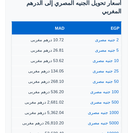
أسعار تحويل الجنيه المصري إلى الدرهم
المغربي
MAD
EGP
2 جنيه مصرى
10.72 درهم مغربى
5 جنيه مصرى
26.81 درهم مغربى
10 جنيه مصرى
53.62 درهم مغربى
25 جنيه مصرى
134.05 درهم مغربى
50 جنيه مصرى
268.10 درهم مغربى
100 جنيه مصرى
536.20 درهم مغربى
500 جنيه مصرى
2,681.02 درهم مغربى
1000 جنيه مصرى
5,362.04 درهم مغربى
5000 جنيه مصرى
26,810.20 درهم مغربى