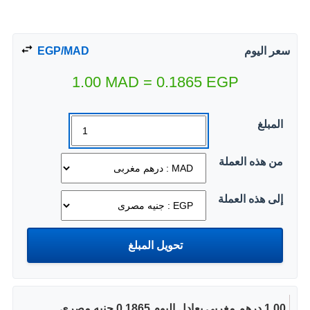
سعر اليوم
EGP/MAD
1.00
MAD
=
0.1865
EGP
المبلغ
من هذه العملة
إلى هذه العملة
1.00 درهم مغربى يعادل اليوم 0.1865 جنيه مصرى.