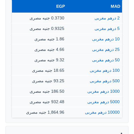
EGP
MAD
2 درهم مغربى
0.3730 جنيه مصرى
5 درهم مغربى
0.9325 جنيه مصرى
10 درهم مغربى
1.86 جنيه مصرى
25 درهم مغربى
4.66 جنيه مصرى
50 درهم مغربى
9.32 جنيه مصرى
100 درهم مغربى
18.65 جنيه مصرى
500 درهم مغربى
93.25 جنيه مصرى
1000 درهم مغربى
186.50 جنيه مصرى
5000 درهم مغربى
932.48 جنيه مصرى
10000 درهم مغربى
1,864.96 جنيه مصرى