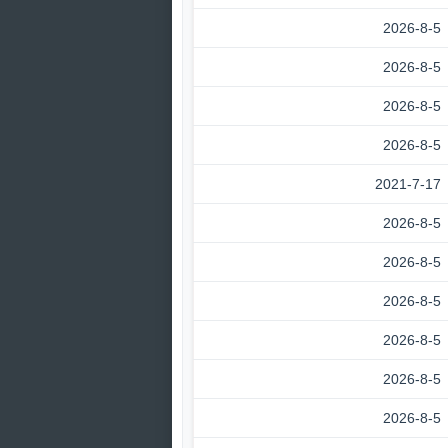
2026-8-5
2026-8-5
2026-8-5
2026-8-5
2021-7-17
2026-8-5
2026-8-5
2026-8-5
2026-8-5
2026-8-5
2026-8-5