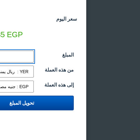
سعر اليوم
85
EGP
المبلغ
من هذه العملة
إلى هذه العملة