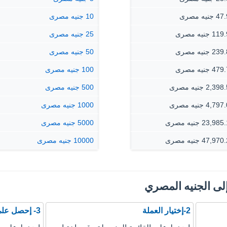
جنيه مصرى
10 جنيه مصرى
 جنيه مصرى
25 جنيه مصرى
 جنيه مصرى
50 جنيه مصرى
 جنيه مصرى
100 جنيه مصرى
2,3 جنيه مصرى
500 جنيه مصرى
4,7 جنيه مصرى
1000 جنيه مصرى
23,9 جنيه مصرى
5000 جنيه مصرى
47,9 جنيه مصرى
10000 جنيه مصرى
إلى الجنيه المصري
2-إختيار العملة
3- إحصل على نتيجة التحويل