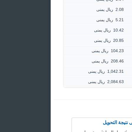
2.08 ‏ ريال يمنى
5.21 ‏ ريال يمنى
10.42 ‏ ريال يمنى
20.85 ‏ ريال يمنى
104.23 ‏ ريال يمنى
208.46 ‏ ريال يمنى
1,042.31 ‏ ريال يمنى
2,084.63 ‏ ريال يمنى