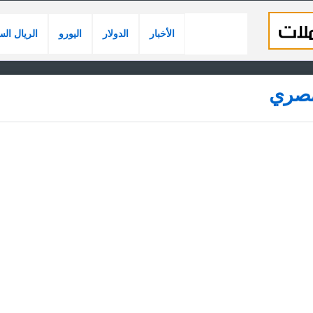
الأخبار
الدولار
اليورو
الريال ال