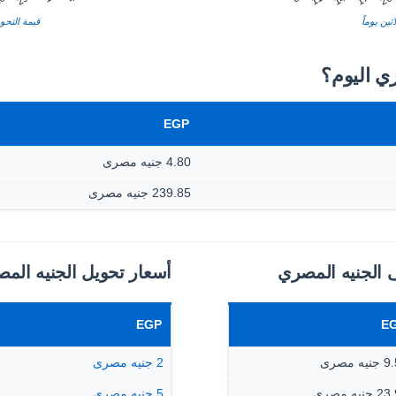
ثين يوماً
قيمة التحوي
EGP
4.80 جنيه مصرى
239.85 جنيه مصرى
ى الجنيه المصري
أسعار تحويل الجنيه المص
EGP
E
يه مصرى
2 جنيه مصرى
جنيه مصرى
5 جنيه مصرى