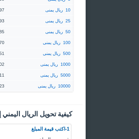
10 ‏ ريال يمنى
47.97 
25 ‏ ريال يمنى
119.93
50 ‏ ريال يمنى
239.85
100 ‏ ريال يمنى
479.70
500 ‏ ريال يمنى
98.51
1000 ‏ ريال يمنى
97.02
5000 ‏ ريال يمنى
85.11
10000 ‏ ريال يمنى
70.23
كيفية تحويل الريال اليمني 
1-اكتب قيمة المبلغ