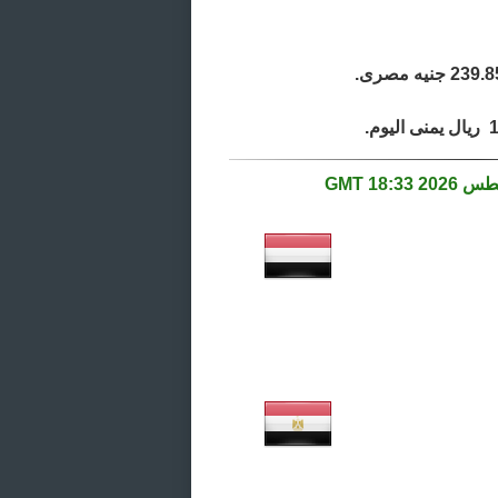
18:33 GMT