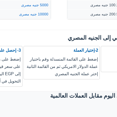
 جنيه مصرى
5000 جنيه مصرى
 جنيه مصرى
10000 جنيه مصرى
كي إلى الجنيه المصري
2-إختيار العملة
3- إحصل على نتيجة التحويل
إضغط على القائمة المنسدلة وقم باختيار
إضغط على زر
عملة الدولار الامريكي ثم من القائمة الثانية
إختر عملة الجنيه المصري
إلى 
التحويل في آ
ليوم مقابل العملات العالمية