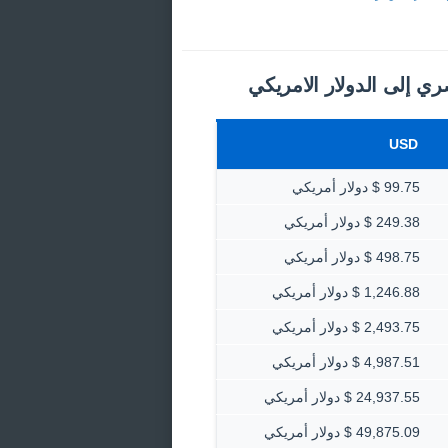
ري إلى الدولار الامريكي
USD
99.75 $ دولار أمريكي
249.38 $ دولار أمريكي
498.75 $ دولار أمريكي
1,246.88 $ دولار أمريكي
2,493.75 $ دولار أمريكي
4,987.51 $ دولار أمريكي
24,937.55 $ دولار أمريكي
49,875.09 $ دولار أمريكي