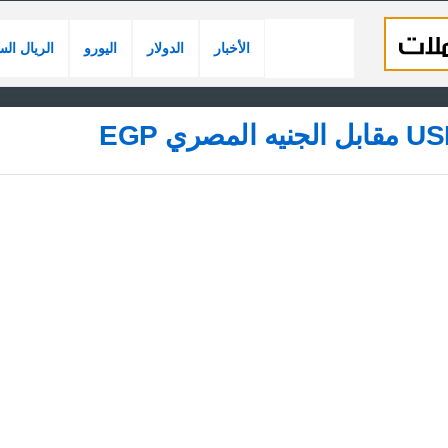
الأخبار
الدولار
اليورو
الريال ال