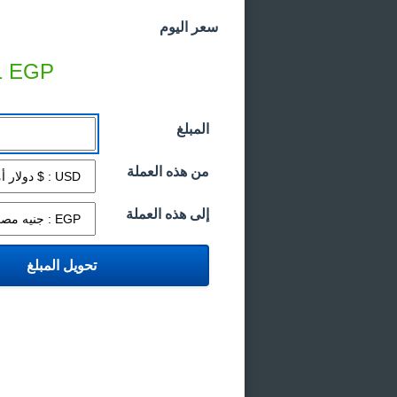
سعر اليوم
1
EGP
المبلغ
من هذه العملة
إلى هذه العملة