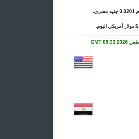
06:33 GMT