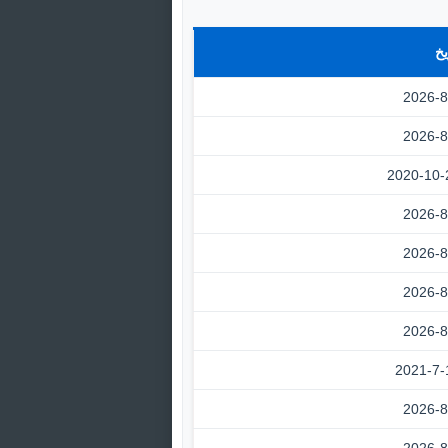
يخ
2026-8
2026-8
2020-10-
2026-8
2026-8
2026-8
2026-8
2021-7-
2026-8