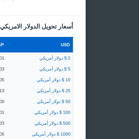
أسعار تحويل الدولار الامريكي
GP
USD
2 $ دولار أمريكي
0.0401
5 $ دولار أمريكي
0.1003
10 $ دولار أمريكي
0.2005
25 $ دولار أمريكي
0.5013
50 $ دولار أمريكي
1.00 جن
100 $ دولار أمريكي
2.01 جن
500 $ دولار أمريكي
10.03 
1000 $ دولار أمريكي
20.05 