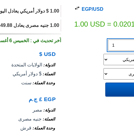
EGP/USD
1.00 $ دولار أمريكي يعادل اليوم 0.0201 جنيه مصرى.
1.00
USD
=
0.020
1.00 جنيه مصرى يعادل 49.88 $ دولار أمريكي اليوم.
آخر تحديث في : الخميس 6 أغسطس 2026
$
USD
الولايات المتحدة
الدولة
$ دولار أمريكي
العملة
سنت
وحدة العملة
EGP
£
ج.م
مصر
الدولة
جنيه مصرى
العملة
قرش
وحدة العملة