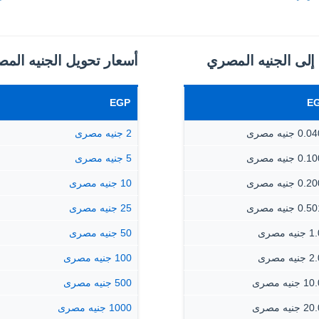
 إلى الجنيه المصري
أسعار تحويل الجنيه المص
EGP
E
 جنيه مصرى
2 جنيه مصرى
 جنيه مصرى
5 جنيه مصرى
 جنيه مصرى
10 جنيه مصرى
 جنيه مصرى
25 جنيه مصرى
يه مصرى
50 جنيه مصرى
يه مصرى
100 جنيه مصرى
جنيه مصرى
500 جنيه مصرى
جنيه مصرى
1000 جنيه مصرى