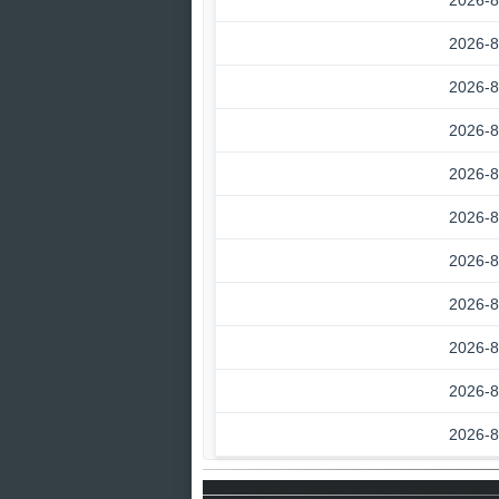
2026-8
2026-8
2026-8
2026-8
2026-8
2026-8
2026-8
2026-8
2026-8
2026-8
2026-8