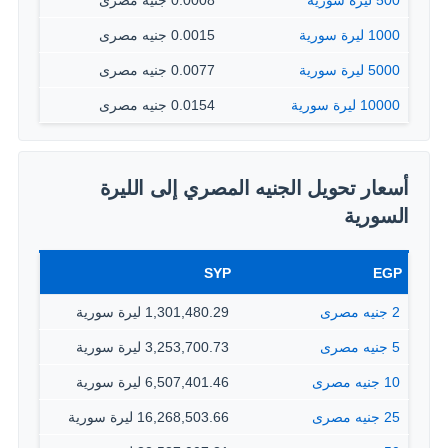
500 ليرة سورية
0.0008 جنيه مصرى
1000 ليرة سورية
0.0015 جنيه مصرى
5000 ليرة سورية
0.0077 جنيه مصرى
10000 ليرة سورية
0.0154 جنيه مصرى
أسعار تحويل الجنيه المصري إلى الليرة
السورية
SYP
EGP
2 جنيه مصرى
1,301,480.29 ليرة سورية
5 جنيه مصرى
3,253,700.73 ليرة سورية
10 جنيه مصرى
6,507,401.46 ليرة سورية
25 جنيه مصرى
16,268,503.66 ليرة سورية