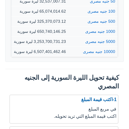
50 جنيه مصرى
32,537,007.31 ليرة سورية
100 جنيه مصرى
65,074,014.62 ليرة سورية
500 جنيه مصرى
325,370,073.12 ليرة سورية
1000 جنيه مصرى
650,740,146.25 ليرة سورية
5000 جنيه مصرى
3,253,700,731.23 ليرة سورية
10000 جنيه مصرى
6,507,401,462.46 ليرة سورية
كيفية تحويل الليرة السورية إلى الجنيه
المصري
1-اكتب قيمة المبلغ
في مربع المبلغ
اكتب قيمة المبلغ التي تريد تحويله.