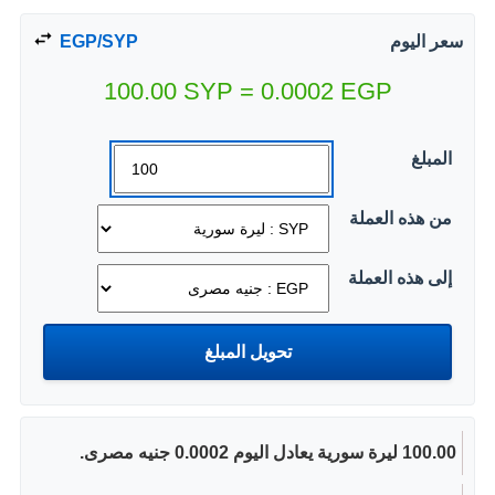
سعر اليوم
EGP/SYP
100.00
SYP
=
0.0002
EGP
المبلغ
من هذه العملة
إلى هذه العملة
100.00 ليرة سورية يعادل اليوم 0.0002 جنيه مصرى.