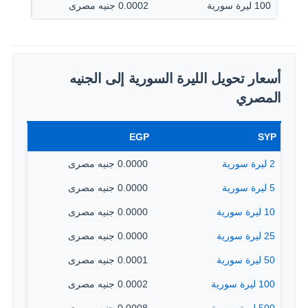
100 ليرة سورية
0.0002 جنيه مصرى
أسعار تحويل الليرة السورية إلى الجنيه
المصري
EGP
SYP
2 ليرة سورية
0.0000 جنيه مصرى
5 ليرة سورية
0.0000 جنيه مصرى
10 ليرة سورية
0.0000 جنيه مصرى
25 ليرة سورية
0.0000 جنيه مصرى
50 ليرة سورية
0.0001 جنيه مصرى
100 ليرة سورية
0.0002 جنيه مصرى