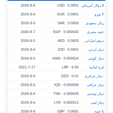
$ دولار أمريكي
0.0001 : USD
2026-8-6
€ يورو
0.0001 : EUR
2026-8-6
ريال سعودي
0.0003 : SAR
2026-8-5
جنيه مصرى
0.000002 : EGP
2026-8-7
درهم اماراتى
0.0003 : AED
2026-8-5
دينار أردنى
0.0001 : JOD
2026-8-6
دينار كويتى
0.000024 : KWD
2026-8-5
ليرة لبنانية
6.85 : LBP
2021-7-17
‏ دينار جزائرى
0.01 : DZD
2026-8-6
دينار عراقى
0.000000 : IQD
2026-8-6
دينار تونسى
0.000026 : TND
2026-8-6
دينار ليبى
0.000012 : LYD
2026-8-6
£ جنيه
0.0001 : GBP
2026-8-6