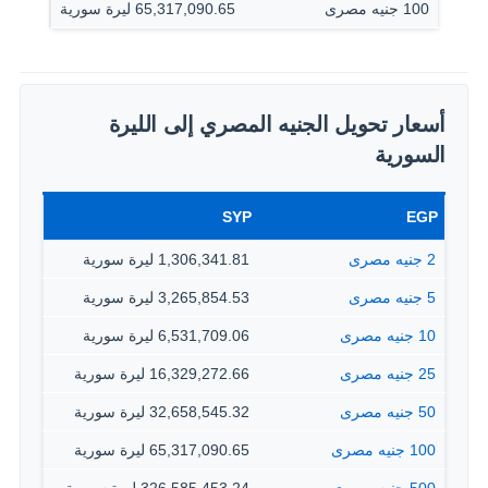
100 جنيه مصرى
65,317,090.65 ليرة سورية
أسعار تحويل الجنيه المصري إلى الليرة
السورية
SYP
EGP
2 جنيه مصرى
1,306,341.81 ليرة سورية
5 جنيه مصرى
3,265,854.53 ليرة سورية
10 جنيه مصرى
6,531,709.06 ليرة سورية
25 جنيه مصرى
16,329,272.66 ليرة سورية
50 جنيه مصرى
32,658,545.32 ليرة سورية
100 جنيه مصرى
65,317,090.65 ليرة سورية