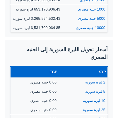
500 جنيه مصرى
326,585,453.24 ليرة سورية
1000 جنيه مصرى
653,170,906.49 ليرة سورية
5000 جنيه مصرى
3,265,854,532.43 ليرة سورية
10000 جنيه مصرى
6,531,709,064.85 ليرة سورية
أسعار تحويل الليرة السورية إلى الجنيه
المصري
EGP
SYP
2 ليرة سورية
0.00 جنيه مصرى
5 ليرة سورية
0.00 جنيه مصرى
10 ليرة سورية
0.00 جنيه مصرى
25 ليرة سورية
0.00 جنيه مصرى