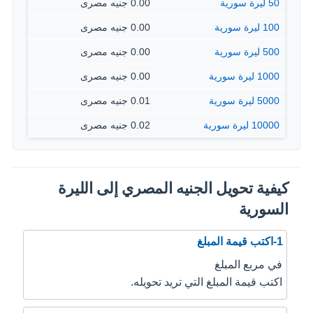
50 ليرة سورية
0.00 جنيه مصرى
100 ليرة سورية
0.00 جنيه مصرى
500 ليرة سورية
0.00 جنيه مصرى
1000 ليرة سورية
0.00 جنيه مصرى
5000 ليرة سورية
0.01 جنيه مصرى
10000 ليرة سورية
0.02 جنيه مصرى
كيفية تحويل الجنيه المصري إلى الليرة
السورية
1-اكتب قيمة المبلغ
في مربع المبلغ
اكتب قيمة المبلغ التي تريد تحويله.