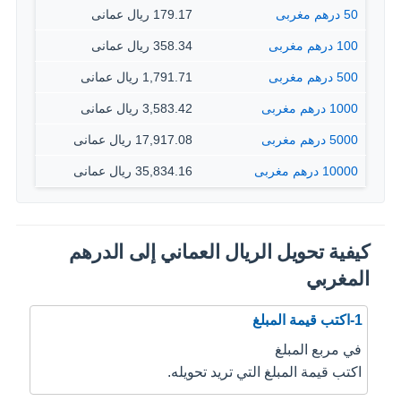
50 درهم مغربى
179.17 ريال عمانى
100 درهم مغربى
358.34 ريال عمانى
500 درهم مغربى
1,791.71 ريال عمانى
1000 درهم مغربى
3,583.42 ريال عمانى
5000 درهم مغربى
17,917.08 ريال عمانى
10000 درهم مغربى
35,834.16 ريال عمانى
كيفية تحويل الريال العماني إلى الدرهم
المغربي
1-اكتب قيمة المبلغ
في مربع المبلغ
اكتب قيمة المبلغ التي تريد تحويله.