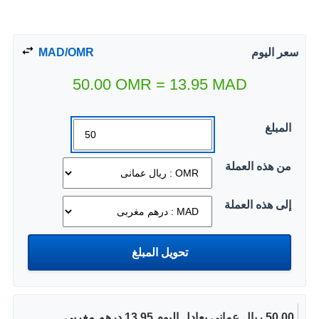
سعر اليوم
MAD/OMR
50.00
OMR
=
13.95
MAD
المبلغ
من هذه العملة
إلى هذه العملة
50.00 ريال عمانى يعادل اليوم 13.95 درهم مغربى.