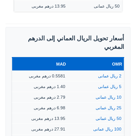
50 ريال عمانى
13.95 درهم مغربى
أسعار تحويل الريال العماني إلى الدرهم
المغربي
MAD
OMR
2 ريال عمانى
0.5581 درهم مغربى
5 ريال عمانى
1.40 درهم مغربى
10 ريال عمانى
2.79 درهم مغربى
25 ريال عمانى
6.98 درهم مغربى
50 ريال عمانى
13.95 درهم مغربى
100 ريال عمانى
27.91 درهم مغربى