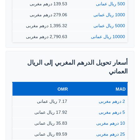
500 ريال عمانى
139.53 درهم مغربى
1000 ريال عمانى
279.06 درهم مغربى
5000 ريال عمانى
1,395.32 درهم مغربى
10000 ريال عمانى
2,790.63 درهم مغربى
أسعار تحويل الدرهم المغربي إلى الريال
العماني
OMR
MAD
2 درهم مغربى
7.17 ريال عمانى
5 درهم مغربى
17.92 ريال عمانى
10 درهم مغربى
35.83 ريال عمانى
25 درهم مغربى
89.59 ريال عمانى