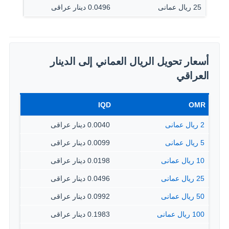
25 ريال عمانى
0.0496 دينار عراقى
أسعار تحويل الريال العماني إلى الدينار
العراقي
IQD
OMR
2 ريال عمانى
0.0040 دينار عراقى
5 ريال عمانى
0.0099 دينار عراقى
10 ريال عمانى
0.0198 دينار عراقى
25 ريال عمانى
0.0496 دينار عراقى
50 ريال عمانى
0.0992 دينار عراقى
100 ريال عمانى
0.1983 دينار عراقى