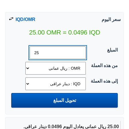
سعر اليوم
IQD/OMR
25.00
OMR
=
0.0496
IQD
المبلغ
من هذه العملة
إلى هذه العملة
25.00 ريال عمانى يعادل اليوم 0.0496 دينار عراقى.