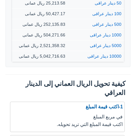
50 دينار عراقى
25,213.58 ريال عمانى
100 دينار عراقى
50,427.17 ريال عمانى
500 دينار عراقى
252,135.83 ريال عمانى
1000 دينار عراقى
504,271.66 ريال عمانى
5000 دينار عراقى
2,521,358.32 ريال عمانى
10000 دينار عراقى
5,042,716.63 ريال عمانى
كيفية تحويل الريال العماني إلى الدينار
العراقي
1-اكتب قيمة المبلغ
في مربع المبلغ
اكتب قيمة المبلغ التي تريد تحويله.