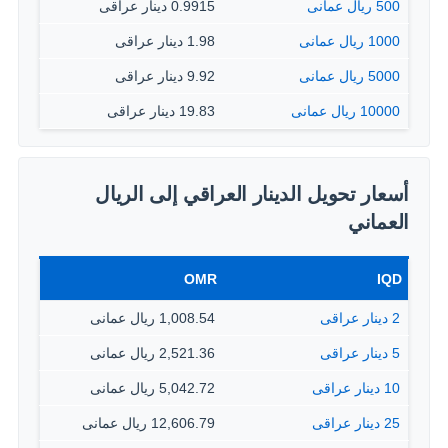
500 ريال عمانى
0.9915 دينار عراقى
1000 ريال عمانى
1.98 دينار عراقى
5000 ريال عمانى
9.92 دينار عراقى
10000 ريال عمانى
19.83 دينار عراقى
أسعار تحويل الدينار العراقي إلى الريال
العماني
OMR
IQD
2 دينار عراقى
1,008.54 ريال عمانى
5 دينار عراقى
2,521.36 ريال عمانى
10 دينار عراقى
5,042.72 ريال عمانى
25 دينار عراقى
12,606.79 ريال عمانى