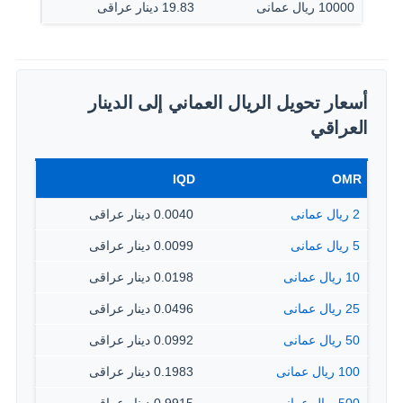
10000 ريال عمانى
19.83 دينار عراقى
أسعار تحويل الريال العماني إلى الدينار
العراقي
IQD
OMR
2 ريال عمانى
0.0040 دينار عراقى
5 ريال عمانى
0.0099 دينار عراقى
10 ريال عمانى
0.0198 دينار عراقى
25 ريال عمانى
0.0496 دينار عراقى
50 ريال عمانى
0.0992 دينار عراقى
100 ريال عمانى
0.1983 دينار عراقى