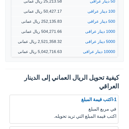
50 دينار عراقى
25,213.58 ريال عمانى
100 دينار عراقى
50,427.17 ريال عمانى
500 دينار عراقى
252,135.83 ريال عمانى
1000 دينار عراقى
504,271.66 ريال عمانى
5000 دينار عراقى
2,521,358.32 ريال عمانى
10000 دينار عراقى
5,042,716.63 ريال عمانى
كيفية تحويل الريال العماني إلى الدينار
العراقي
1-اكتب قيمة المبلغ
في مربع المبلغ
اكتب قيمة المبلغ التي تريد تحويله.