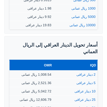
500 ريال عمانى
0.9915 دينار عراقى
1000 ريال عمانى
1.98 دينار عراقى
5000 ريال عمانى
9.92 دينار عراقى
10000 ريال عمانى
19.83 دينار عراقى
أسعار تحويل الدينار العراقي إلى الريال
العماني
OMR
IQD
2 دينار عراقى
1,008.54 ريال عمانى
5 دينار عراقى
2,521.36 ريال عمانى
10 دينار عراقى
5,042.72 ريال عمانى
25 دينار عراقى
12,606.79 ريال عمانى