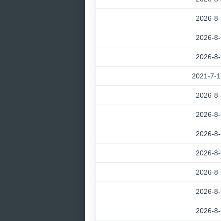
2026-8-
2026-8-
2026-8-
2021-7-1
2026-8-
2026-8-
2026-8-
2026-8-
2026-8-
2026-8-
2026-8-