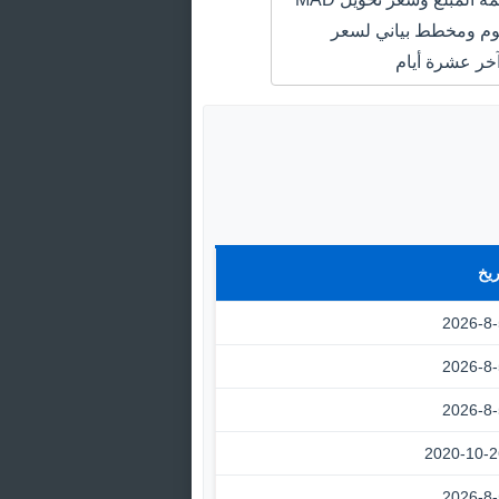
GBP اليوم ومخطط بياني لسعر
خر عشرة أيام
ريخ
2026-8-
2026-8-
2026-8-
2020-10-2
2026-8-