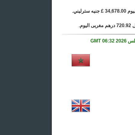
06:32 GMT