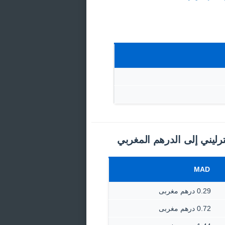
ترليني إلى الدرهم المغربي
MAD
0.29 درهم مغربى
0.72 درهم مغربى