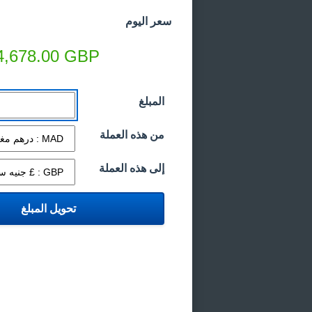
سعر اليوم
4,678.00
GBP
المبلغ
من هذه العملة
إلى هذه العملة