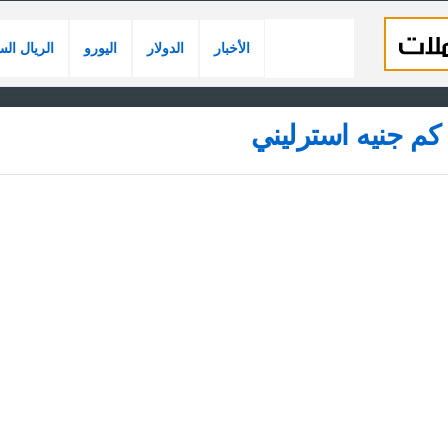
الأخبار
الدولار
اليورو
الريال ال