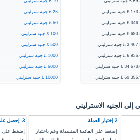
جنيه سترليني
10 £ جنيه سترليني
£ جنيه سترليني
25 £ جنيه سترليني
£ جنيه سترليني
50 £ جنيه سترليني
£ جنيه سترليني
100 £ جنيه سترليني
3, £ جنيه سترليني
500 £ جنيه سترليني
6, £ جنيه سترليني
1000 £ جنيه سترليني
34, £ جنيه سترليني
5000 £ جنيه سترليني
69, £ جنيه سترليني
10000 £ جنيه سترليني
 إلى الجنيه الاسترليني
2-إختيار العملة
3- إحصل على نتيجة التحويل
إضغط على القائمة المنسدلة وقم باختيار
إضغط على زر
عملة الدرهم المغربي ثم من القائمة الثانية