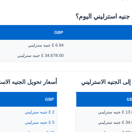
GBP
6.94 £ جنيه سترليني
34,678.00 £ جنيه سترليني
لى الجنيه الاسترليني
أسعار تحويل الجنيه الاس
GBP
G
جنيه سترليني
2 £ جنيه سترليني
جنيه سترليني
5 £ جنيه سترليني