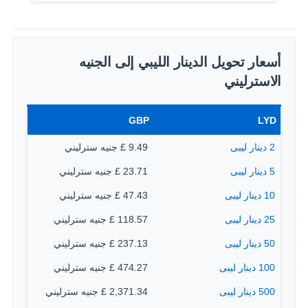
أسعار تحويل الدينار الليبي إلى الجنيه
الاسترليني
GBP
LYD
2 دينار ليبى
9.49 £ جنيه سترليني
5 دينار ليبى
23.71 £ جنيه سترليني
10 دينار ليبى
47.43 £ جنيه سترليني
25 دينار ليبى
118.57 £ جنيه سترليني
50 دينار ليبى
237.13 £ جنيه سترليني
100 دينار ليبى
474.27 £ جنيه سترليني
500 دينار ليبى
2,371.34 £ جنيه سترليني