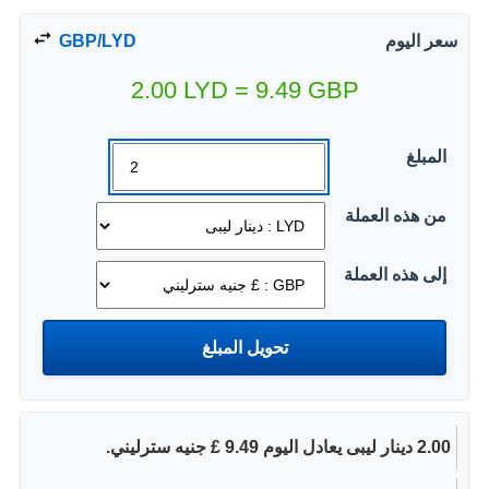
سعر اليوم
GBP/LYD
2.00
LYD
=
9.49
GBP
المبلغ
من هذه العملة
إلى هذه العملة
2.00 دينار ليبى يعادل اليوم 9.49 £ جنيه سترليني.