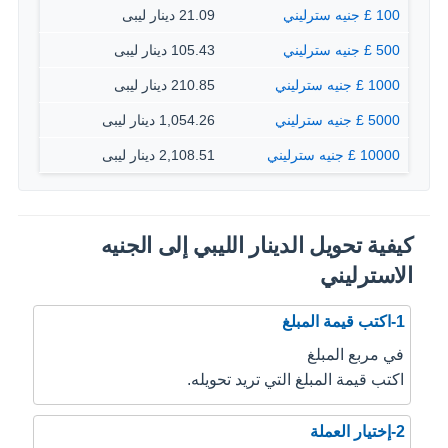
100 £ جنيه سترليني
21.09 دينار ليبى
500 £ جنيه سترليني
105.43 دينار ليبى
1000 £ جنيه سترليني
210.85 دينار ليبى
5000 £ جنيه سترليني
1,054.26 دينار ليبى
10000 £ جنيه سترليني
2,108.51 دينار ليبى
كيفية تحويل الدينار الليبي إلى الجنيه
الاسترليني
1-اكتب قيمة المبلغ
في مربع المبلغ
اكتب قيمة المبلغ التي تريد تحويله.
2-إختيار العملة