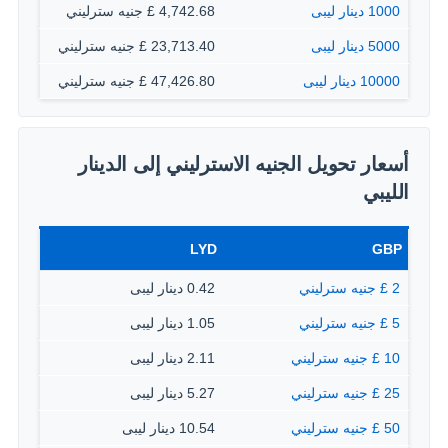
1000 دينار ليبى
4,742.68 £ جنيه سترليني
5000 دينار ليبى
23,713.40 £ جنيه سترليني
10000 دينار ليبى
47,426.80 £ جنيه سترليني
أسعار تحويل الجنيه الاسترليني إلى الدينار
الليبي
LYD
GBP
2 £ جنيه سترليني
0.42 دينار ليبى
5 £ جنيه سترليني
1.05 دينار ليبى
10 £ جنيه سترليني
2.11 دينار ليبى
25 £ جنيه سترليني
5.27 دينار ليبى
50 £ جنيه سترليني
10.54 دينار ليبى