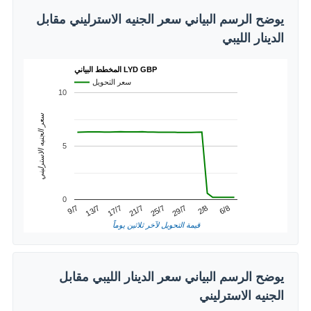
يوضح الرسم البياني سعر الجنيه الاسترليني مقابل
الدينار الليبي
المخطط البياني LYD GBP
سعر التحويل
10
سعر الجنيه الاسترليني
5
0
21/7
17/7
6/8
13/7
2/8
9/7
29/7
25/7
قيمة التحويل لآخر ثلاثين يوماً
يوضح الرسم البياني سعر الدينار الليبي مقابل
الجنيه الاسترليني