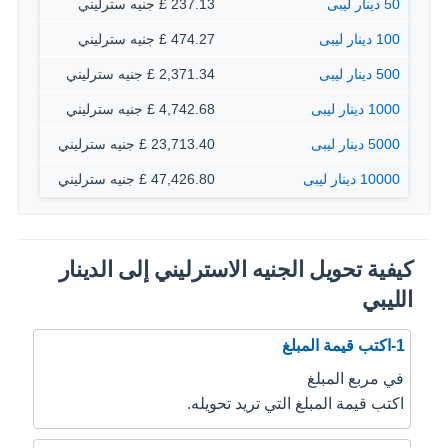
50 دينار ليبى
237.13 £ جنيه سترليني
100 دينار ليبى
474.27 £ جنيه سترليني
500 دينار ليبى
2,371.34 £ جنيه سترليني
1000 دينار ليبى
4,742.68 £ جنيه سترليني
5000 دينار ليبى
23,713.40 £ جنيه سترليني
10000 دينار ليبى
47,426.80 £ جنيه سترليني
كيفية تحويل الجنيه الاسترليني إلى الدينار
الليبي
1-اكتب قيمة المبلغ
في مربع المبلغ
اكتب قيمة المبلغ التي تريد تحويله.