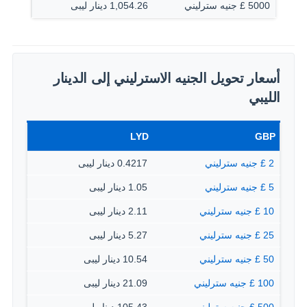
5000 £ جنيه سترليني
1,054.26 دينار ليبى
أسعار تحويل الجنيه الاسترليني إلى الدينار
الليبي
LYD
GBP
2 £ جنيه سترليني
0.4217 دينار ليبى
5 £ جنيه سترليني
1.05 دينار ليبى
10 £ جنيه سترليني
2.11 دينار ليبى
25 £ جنيه سترليني
5.27 دينار ليبى
50 £ جنيه سترليني
10.54 دينار ليبى
100 £ جنيه سترليني
21.09 دينار ليبى