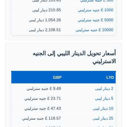
500 £ جنيه سترليني
105.43 دينار ليبى
1000 £ جنيه سترليني
210.85 دينار ليبى
5000 £ جنيه سترليني
1,054.26 دينار ليبى
10000 £ جنيه سترليني
2,108.51 دينار ليبى
أسعار تحويل الدينار الليبي إلى الجنيه
الاسترليني
GBP
LYD
2 دينار ليبى
9.49 £ جنيه سترليني
5 دينار ليبى
23.71 £ جنيه سترليني
10 دينار ليبى
47.43 £ جنيه سترليني
25 دينار ليبى
118.57 £ جنيه سترليني