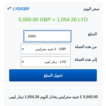
سعر اليوم
LYD/GBP
5,000.00
GBP
=
1,054.26
LYD
المبلغ
من هذه العملة
إلى هذه العملة
5,000.00 £ جنيه سترليني يعادل اليوم 1,054.26 دينار ليبى.