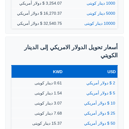
1000 دينار كويتى
3,254.07 $ دولار أمريكي
5000 دينار كويتى
16,270.37 $ دولار أمريكي
10000 دينار كويتى
32,540.75 $ دولار أمريكي
أسعار تحويل الدولار الامريكي إلى الدينار
الكويتي
KWD
USD
2 $ دولار أمريكي
0.61 دينار كويتى
5 $ دولار أمريكي
1.54 دينار كويتى
10 $ دولار أمريكي
3.07 دينار كويتى
25 $ دولار أمريكي
7.68 دينار كويتى
50 $ دولار أمريكي
15.37 دينار كويتى