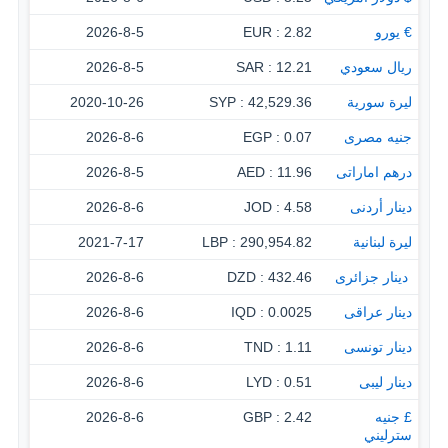
€ يورو
2.82 : EUR
2026-8-5
ريال سعودي
12.21 : SAR
2026-8-5
ليرة سورية
42,529.36 : SYP
2020-10-26
جنيه مصرى
0.07 : EGP
2026-8-6
درهم اماراتى
11.96 : AED
2026-8-5
دينار أردنى
4.58 : JOD
2026-8-6
ليرة لبنانية
290,954.82 : LBP
2021-7-17
‏ دينار جزائرى
432.46 : DZD
2026-8-6
دينار عراقى
0.0025 : IQD
2026-8-6
دينار تونسى
1.11 : TND
2026-8-6
دينار ليبى
0.51 : LYD
2026-8-6
£ جنيه
2.42 : GBP
2026-8-6
سترليني