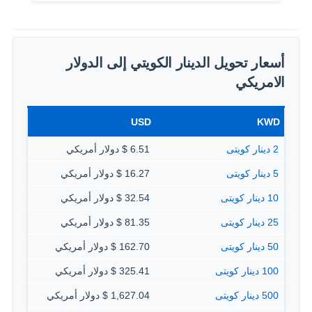
أسعار تحويل الدينار الكويتي إلى الدولار
الامريكي
USD
KWD
2 دينار كويتى
6.51 $ دولار أمريكي
5 دينار كويتى
16.27 $ دولار أمريكي
10 دينار كويتى
32.54 $ دولار أمريكي
25 دينار كويتى
81.35 $ دولار أمريكي
50 دينار كويتى
162.70 $ دولار أمريكي
100 دينار كويتى
325.41 $ دولار أمريكي
500 دينار كويتى
1,627.04 $ دولار أمريكي