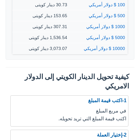
100 $ دولار أمريكي
30.73 دينار كويتى
500 $ دولار أمريكي
153.65 دينار كويتى
1000 $ دولار أمريكي
307.31 دينار كويتى
5000 $ دولار أمريكي
1,536.54 دينار كويتى
10000 $ دولار أمريكي
3,073.07 دينار كويتى
كيفية تحويل الدينار الكويتي إلى الدولار
الامريكي
1-اكتب قيمة المبلغ
في مربع المبلغ
اكتب قيمة المبلغ التي تريد تحويله.
2-إختيار العملة