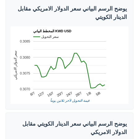
يوضح الرسم البياني سعر الدولار الامريكي مقابل
الدينار الكويتي
المخطط البياني KWD USD
سعر التحويل
0.3085
سعر الدولار الامريكي
0.3080
0.3075
0.3070
1/8
12/7
24/7
5/8
16/7
28/7
8/7
20/7
قيمة التحويل لآخر ثلاثين يوماً
يوضح الرسم البياني سعر الدينار الكويتي مقابل
الدولار الامريكي