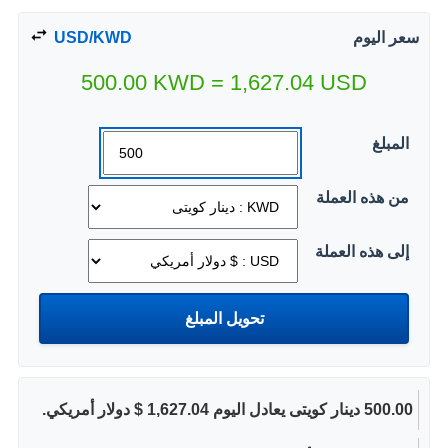
سعر اليوم
USD/KWD
500.00
KWD
=
1,627.04
USD
المبلغ
من هذه العملة
إلى هذه العملة
500.00 دينار كويتى يعادل اليوم 1,627.04 $ دولار أمريكي.