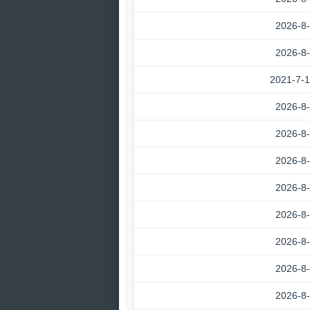
2026-8
2026-8
2021-7-
2026-8
2026-8
2026-8
2026-8
2026-8
2026-8
2026-8
2026-8