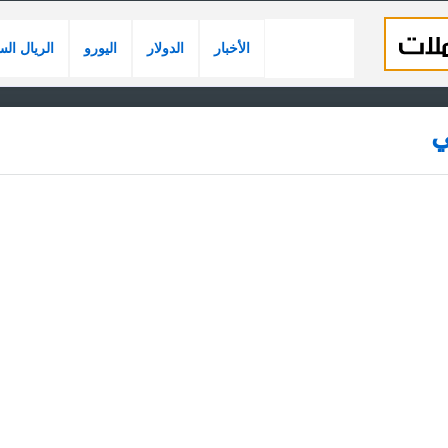
الأخبار
الدولار
اليورو
الريال ال