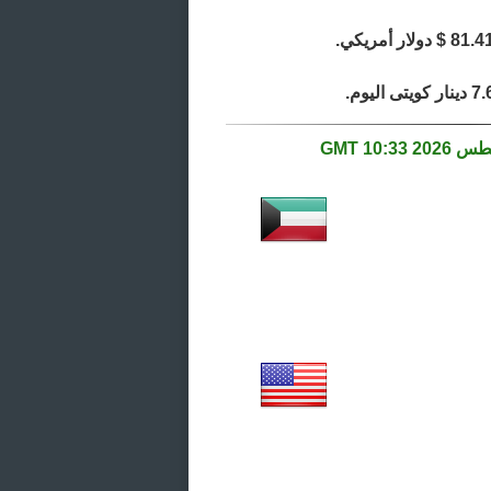
10:33 GMT