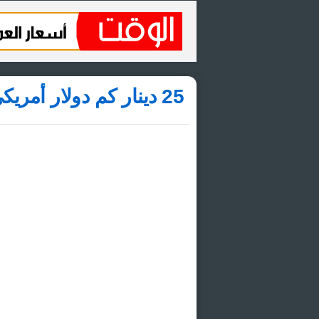
25 دينار كم دولار أمريكي