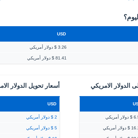
USD
3.26 $ دولار أمريكي
81.41 $ دولار أمريكي
ى الدولار الامريكي
أسعار تحويل الدولار الام
USD
U
ار أمريكي
2 $ دولار أمريكي
دولار أمريكي
5 $ دولار أمريكي