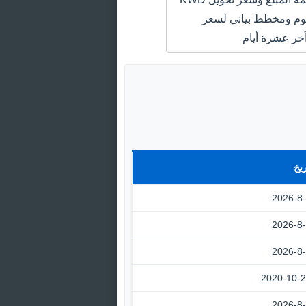
USD اليوم ومخطط بياني لسعر
خر عشرة أيام
ريخ
2026-8
2026-8
2026-8
2020-10-
2026-8