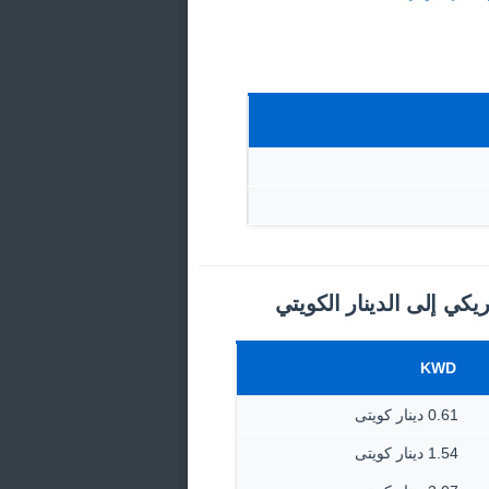
ريكي إلى الدينار الكويتي
KWD
0.61 دينار كويتى
1.54 دينار كويتى