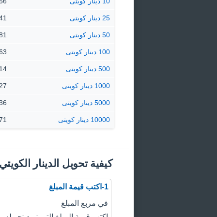
10 دينار كويتى
32.56 $ 
25 دينار كويتى
81.41 $ 
50 دينار كويتى
162.81 
100 دينار كويتى
325.63 
500 دينار كويتى
628.14
1000 دينار كويتى
256.27
5000 دينار كويتى
281.36
10000 دينار كويتى
562.71
كيفية تحويل الدينار الكويتي
1-اكتب قيمة المبلغ
في مربع المبلغ
اكتب قيمة المبلغ التي تريد تحويله.