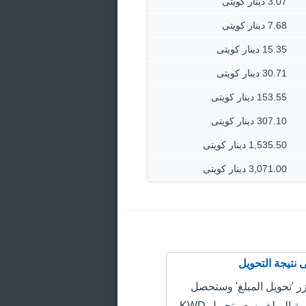
3.07 دينار كويتى
7.68 دينار كويتى
15.35 دينار كويتى
30.71 دينار كويتى
153.55 دينار كويتى
307.10 دينار كويتى
1,535.50 دينار كويتى
3,071.00 دينار كويتى
 'تحويل المبلغ' وستحصل
على سعر قيمة المبلغ وسعر تحويل KWD