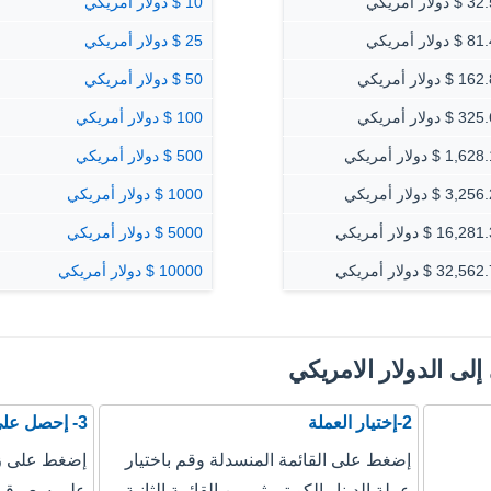
دولار أمريكي
10 $ دولار أمريكي
دولار أمريكي
25 $ دولار أمريكي
$ دولار أمريكي
50 $ دولار أمريكي
$ دولار أمريكي
100 $ دولار أمريكي
1, $ دولار أمريكي
500 $ دولار أمريكي
3, $ دولار أمريكي
1000 $ دولار أمريكي
16, $ دولار أمريكي
5000 $ دولار أمريكي
32, $ دولار أمريكي
10000 $ دولار أمريكي
 إلى الدولار الامريكي
2-إختيار العملة
3- إحصل على نتيجة التحويل
إضغط على القائمة المنسدلة وقم باختيار
إضغط على زر
عملة الدينار الكويتي ثم من القائمة الثانية