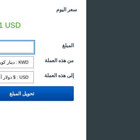
سعر اليوم
1
USD
المبلغ
من هذه العملة
إلى هذه العملة