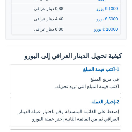
1000 € يورو
0.88 دينار عراقى
5000 € يورو
4.40 دينار عراقى
10000 € يورو
8.80 دينار عراقى
كيفية تحويل الدينار العراقي إلى اليورو
1-اكتب قيمة المبلغ
في مربع المبلغ
اكتب قيمة المبلغ التي تريد تحويله.
2-إختيار العملة
إضغط على القائمة المنسدلة وقم باختيار عملة الدينار
العراقي ثم من القائمة الثانية إختر عملة اليورو