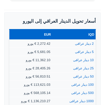
أسعار تحويل الدينار العراقي إلى اليورو
EUR
IQD
2 دينار عراقى
2,272.42 € يورو
5 دينار عراقى
5,681.05 € يورو
10 دينار عراقى
11,362.10 € يورو
25 دينار عراقى
28,405.26 € يورو
50 دينار عراقى
56,810.51 € يورو
100 دينار عراقى
113,621.03 € يورو
500 دينار عراقى
568,105.14 € يورو
1000 دينار عراقى
1,136,210.27 € يورو