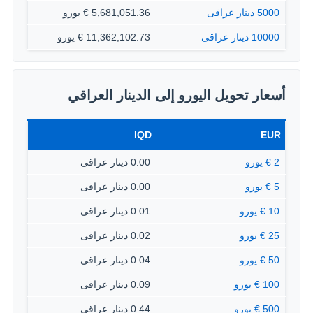
5000 دينار عراقى
5,681,051.36 € يورو
10000 دينار عراقى
11,362,102.73 € يورو
أسعار تحويل اليورو إلى الدينار العراقي
IQD
EUR
2 € يورو
0.00 دينار عراقى
5 € يورو
0.00 دينار عراقى
10 € يورو
0.01 دينار عراقى
25 € يورو
0.02 دينار عراقى
50 € يورو
0.04 دينار عراقى
100 € يورو
0.09 دينار عراقى
500 € يورو
0.44 دينار عراقى