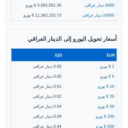
5000 دينار عراقى
5,681,051.36 € يورو
10000 دينار عراقى
11,362,102.73 € يورو
أسعار تحويل اليورو إلى الدينار العراقي
IQD
EUR
2 € يورو
0.00 دينار عراقى
5 € يورو
0.00 دينار عراقى
10 € يورو
0.01 دينار عراقى
25 € يورو
0.02 دينار عراقى
50 € يورو
0.04 دينار عراقى
100 € يورو
0.09 دينار عراقى
500 € يورو
0.44 دينار عراقى