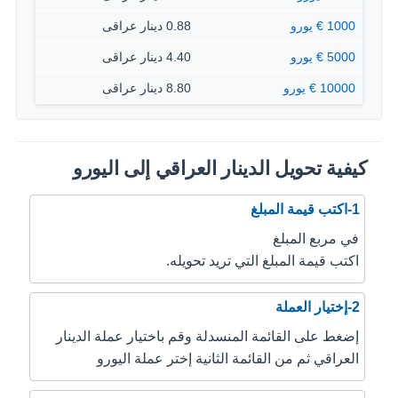
1000 € يورو
0.88 دينار عراقى
5000 € يورو
4.40 دينار عراقى
10000 € يورو
8.80 دينار عراقى
كيفية تحويل الدينار العراقي إلى اليورو
1-اكتب قيمة المبلغ
في مربع المبلغ
اكتب قيمة المبلغ التي تريد تحويله.
2-إختيار العملة
إضغط على القائمة المنسدلة وقم باختيار عملة الدينار
العراقي ثم من القائمة الثانية إختر عملة اليورو