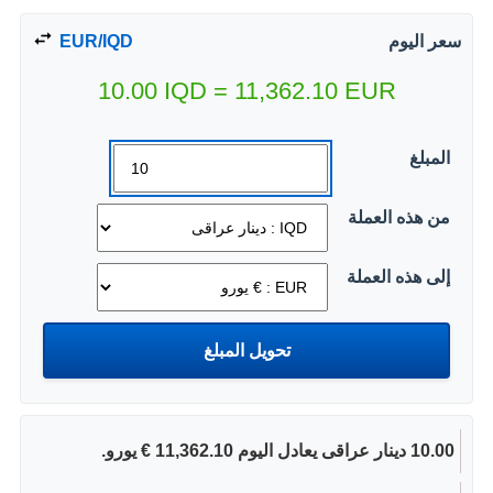
سعر اليوم
EUR/IQD
10.00
IQD
=
11,362.10
EUR
المبلغ
من هذه العملة
إلى هذه العملة
10.00 دينار عراقى يعادل اليوم 11,362.10 € يورو.