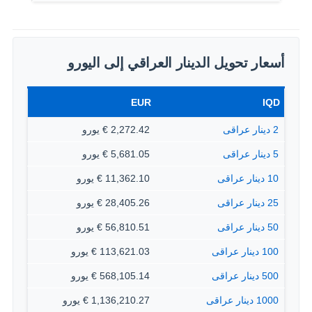
أسعار تحويل الدينار العراقي إلى اليورو
EUR
IQD
2 دينار عراقى
2,272.42 € يورو
5 دينار عراقى
5,681.05 € يورو
10 دينار عراقى
11,362.10 € يورو
25 دينار عراقى
28,405.26 € يورو
50 دينار عراقى
56,810.51 € يورو
100 دينار عراقى
113,621.03 € يورو
500 دينار عراقى
568,105.14 € يورو
1000 دينار عراقى
1,136,210.27 € يورو