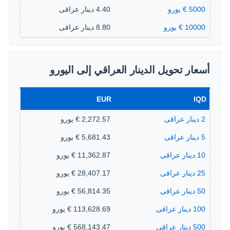
5000 € يورو
4.40 دينار عراقى
10000 € يورو
8.80 دينار عراقى
أسعار تحويل الدينار العراقي إلى اليورو
EUR
IQD
2 دينار عراقى
2,272.57 € يورو
5 دينار عراقى
5,681.43 € يورو
10 دينار عراقى
11,362.87 € يورو
25 دينار عراقى
28,407.17 € يورو
50 دينار عراقى
56,814.35 € يورو
100 دينار عراقى
113,628.69 € يورو
500 دينار عراقى
568,143.47 € يورو