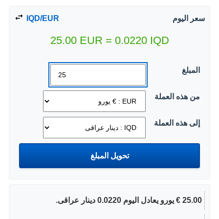
سعر اليوم
IQD/EUR
25.00
EUR
=
0.0220
IQD
المبلغ
من هذه العملة
إلى هذه العملة
25.00 € يورو يعادل اليوم 0.0220 دينار عراقى.