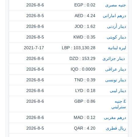
جنيه مصرى
0.02 : EGP
2026-8-6
درهم اماراتى
4.24 : AED
2026-8-5
دينار أردنى
1.62 : JOD
2026-8-6
دينار كويتى
0.35 : KWD
2026-8-5
ليرة لبنانية
103,130.28 : LBP
2021-7-17
‏ دينار جزائرى
153.29 : DZD
2026-8-6
دينار عراقى
0.0009 : IQD
2026-8-6
دينار تونسى
0.39 : TND
2026-8-6
دينار ليبى
0.18 : LYD
2026-8-6
£ جنيه
0.86 : GBP
2026-8-6
سترليني
درهم مغربى
0.12 : MAD
2026-8-6
ريال قطرى
4.20 : QAR
2026-8-5