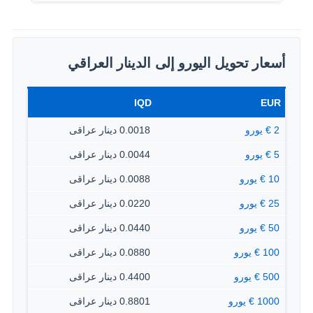
أسعار تحويل اليورو إلى الدينار العراقي
IQD
EUR
2 € يورو
0.0018 دينار عراقى
5 € يورو
0.0044 دينار عراقى
10 € يورو
0.0088 دينار عراقى
25 € يورو
0.0220 دينار عراقى
50 € يورو
0.0440 دينار عراقى
100 € يورو
0.0880 دينار عراقى
500 € يورو
0.4400 دينار عراقى
1000 € يورو
0.8801 دينار عراقى