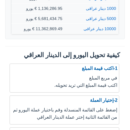
1000 دينار عراقى
1,136,286.95 € يورو
5000 دينار عراقى
5,681,434.75 € يورو
10000 دينار عراقى
11,362,869.49 € يورو
كيفية تحويل اليورو إلى الدينار العراقي
1-اكتب قيمة المبلغ
في مربع المبلغ
اكتب قيمة المبلغ التي تريد تحويله.
2-إختيار العملة
إضغط على القائمة المنسدلة وقم باختيار عملة اليورو ثم
من القائمة الثانية إختر عملة الدينار العراقي