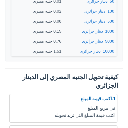
50 ‏ دينار جزائرى
0.01 جنيه مصرى
100 ‏ دينار جزائرى
0.02 جنيه مصرى
500 ‏ دينار جزائرى
0.08 جنيه مصرى
1000 ‏ دينار جزائرى
0.15 جنيه مصرى
5000 ‏ دينار جزائرى
0.76 جنيه مصرى
10000 ‏ دينار جزائرى
1.51 جنيه مصرى
كيفية تحويل الجنيه المصري إلى الدينار
الجزائري
1-اكتب قيمة المبلغ
في مربع المبلغ
اكتب قيمة المبلغ التي تريد تحويله.