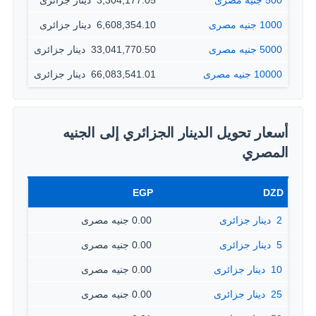
500 جنيه مصرى
3,304,177.05 ‏ دينار جزائرى
1000 جنيه مصرى
6,608,354.10 ‏ دينار جزائرى
5000 جنيه مصرى
33,041,770.50 ‏ دينار جزائرى
10000 جنيه مصرى
66,083,541.01 ‏ دينار جزائرى
أسعار تحويل الدينار الجزائري إلى الجنيه
المصري
EGP
DZD
2 ‏ دينار جزائرى
0.00 جنيه مصرى
5 ‏ دينار جزائرى
0.00 جنيه مصرى
10 ‏ دينار جزائرى
0.00 جنيه مصرى
25 ‏ دينار جزائرى
0.00 جنيه مصرى