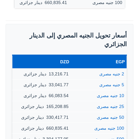
100 جنيه مصرى
660,835.41 ‏ دينار جزائرى
أسعار تحويل الجنيه المصري إلى الدينار
الجزائري
DZD
EGP
2 جنيه مصرى
13,216.71 ‏ دينار جزائرى
5 جنيه مصرى
33,041.77 ‏ دينار جزائرى
10 جنيه مصرى
66,083.54 ‏ دينار جزائرى
25 جنيه مصرى
165,208.85 ‏ دينار جزائرى
50 جنيه مصرى
330,417.71 ‏ دينار جزائرى
100 جنيه مصرى
660,835.41 ‏ دينار جزائرى