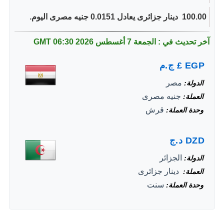
100.00 ‏ دينار جزائرى يعادل 0.0151 جنيه مصرى اليوم.
آخر تحديث في : الجمعة 7 أغسطس 2026
06:30 GMT
EGP
£
ج.م
مصر
الدولة
جنيه مصرى
العملة
قرش
وحدة العملة
DZD
د.ج
الجزائر
الدولة
‏ دينار جزائرى
العملة
سنت
وحدة العملة