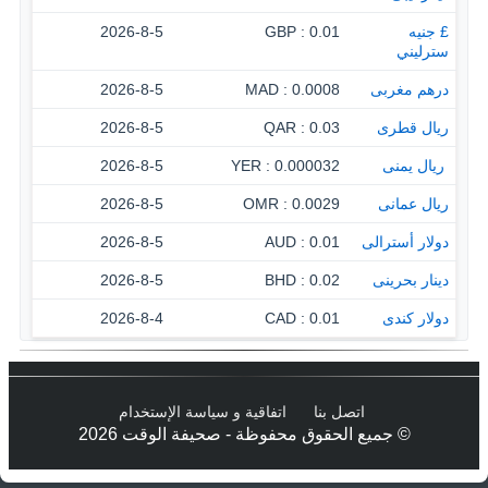
£ جنيه
0.01 : GBP
2026-8-5
سترليني
درهم مغربى
0.0008 : MAD
2026-8-5
ريال قطرى
0.03 : QAR
2026-8-5
‏ ريال يمنى
0.000032 : YER
2026-8-5
ريال عمانى
0.0029 : OMR
2026-8-5
دولار أسترالى
0.01 : AUD
2026-8-5
دينار بحرينى
0.02 : BHD
2026-8-5
دولار كندى
0.01 : CAD
2026-8-4
اتصل بنا
اتفاقية و سياسة الإستخدام
© جميع الحقوق محفوظة - صحيفة الوقت 2026