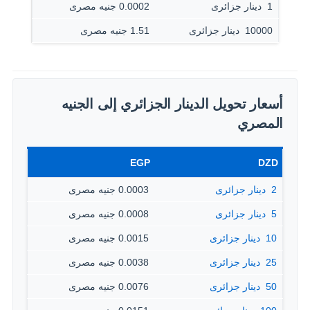
1 ‏ دينار جزائرى
0.0002 جنيه مصرى
10000 ‏ دينار جزائرى
1.51 جنيه مصرى
أسعار تحويل الدينار الجزائري إلى الجنيه
المصري
EGP
DZD
2 ‏ دينار جزائرى
0.0003 جنيه مصرى
5 ‏ دينار جزائرى
0.0008 جنيه مصرى
10 ‏ دينار جزائرى
0.0015 جنيه مصرى
25 ‏ دينار جزائرى
0.0038 جنيه مصرى
50 ‏ دينار جزائرى
0.0076 جنيه مصرى