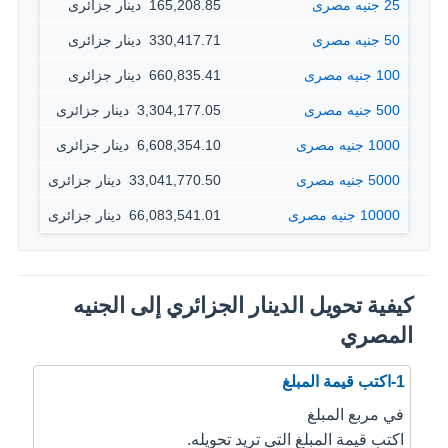
25 جنيه مصرى
165,208.85 ‏ دينار جزائرى
50 جنيه مصرى
330,417.71 ‏ دينار جزائرى
100 جنيه مصرى
660,835.41 ‏ دينار جزائرى
500 جنيه مصرى
3,304,177.05 ‏ دينار جزائرى
1000 جنيه مصرى
6,608,354.10 ‏ دينار جزائرى
5000 جنيه مصرى
33,041,770.50 ‏ دينار جزائرى
10000 جنيه مصرى
66,083,541.01 ‏ دينار جزائرى
كيفية تحويل الدينار الجزائري إلى الجنيه
المصري
1-اكتب قيمة المبلغ
في مربع المبلغ
اكتب قيمة المبلغ التي تريد تحويله.