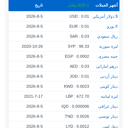
أشهر العملات
1
DZD
يعادل
تاريخ
$ دولار أمريكي
0.01 : USD
2026-8-5
€ يورو
0.01 : EUR
2026-8-5
ريال سعودي
0.03 : SAR
2026-8-5
ليرة سورية
98.33 : SYP
2020-10-26
جنيه مصرى
0.0002 : EGP
2026-8-5
درهم اماراتى
0.03 : AED
2026-8-5
دينار أردنى
0.01 : JOD
2026-8-5
دينار كويتى
0.0023 : KWD
2026-8-5
ليرة لبنانية
672.70 : LBP
2021-7-17
دينار عراقى
0.000006 : IQD
2026-8-5
دينار تونسى
0.0026 : TND
2026-8-5
دينار ليبى
0.0012 : LYD
2026-8-5