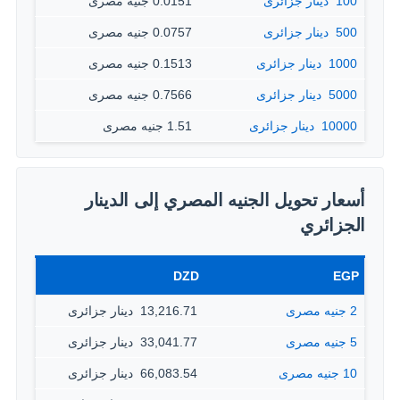
100 ‏ دينار جزائرى
0.0151 جنيه مصرى
500 ‏ دينار جزائرى
0.0757 جنيه مصرى
1000 ‏ دينار جزائرى
0.1513 جنيه مصرى
5000 ‏ دينار جزائرى
0.7566 جنيه مصرى
10000 ‏ دينار جزائرى
1.51 جنيه مصرى
أسعار تحويل الجنيه المصري إلى الدينار
الجزائري
DZD
EGP
2 جنيه مصرى
13,216.71 ‏ دينار جزائرى
5 جنيه مصرى
33,041.77 ‏ دينار جزائرى
10 جنيه مصرى
66,083.54 ‏ دينار جزائرى