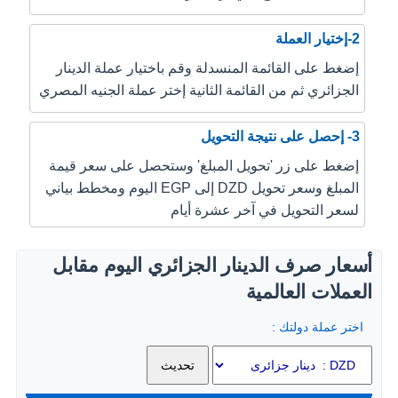
2-إختيار العملة
إضغط على القائمة المنسدلة وقم باختيار عملة الدينار
الجزائري ثم من القائمة الثانية إختر عملة الجنيه المصري
3- إحصل على نتيجة التحويل
إضغط على زر 'تحويل المبلغ' وستحصل على سعر قيمة
المبلغ وسعر تحويل DZD إلى EGP اليوم ومخطط بياني
لسعر التحويل في آخر عشرة أيام
أسعار صرف الدينار الجزائري اليوم مقابل
العملات العالمية
اختر عملة دولتك :