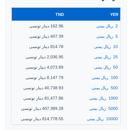
TND
YER
2 ‏ ريال يمنى
162.96 دينار تونسى
5 ‏ ريال يمنى
407.39 دينار تونسى
10 ‏ ريال يمنى
814.78 دينار تونسى
25 ‏ ريال يمنى
2,036.95 دينار تونسى
50 ‏ ريال يمنى
4,073.89 دينار تونسى
100 ‏ ريال يمنى
8,147.79 دينار تونسى
500 ‏ ريال يمنى
40,738.93 دينار تونسى
1000 ‏ ريال يمنى
81,477.86 دينار تونسى
5000 ‏ ريال يمنى
407,389.28 دينار تونسى
10000 ‏ ريال يمنى
814,778.55 دينار تونسى