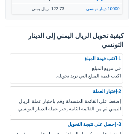
10000 دينار تونسى
122.73 ‏ ريال يمنى
كيفية تحويل الريال اليمني إلى الدينار
التونسي
1-اكتب قيمة المبلغ
في مربع المبلغ
اكتب قيمة المبلغ التي تريد تحويله.
2-إختيار العملة
إضغط على القائمة المنسدلة وقم باختيار عملة الريال
اليمني ثم من القائمة الثانية إختر عملة الدينار التونسي
3- إحصل على نتيجة التحويل