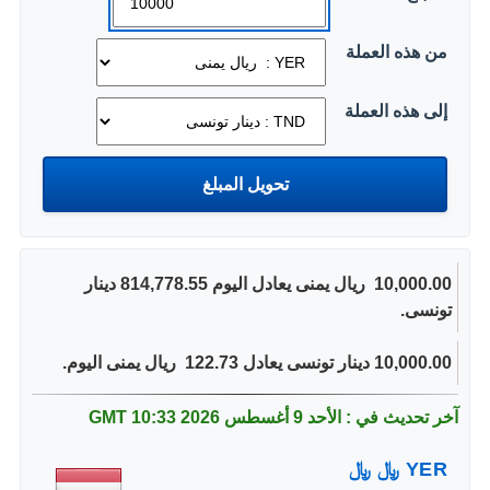
من هذه العملة
إلى هذه العملة
10,000.00 ‏ ريال يمنى يعادل اليوم 814,778.55 دينار
تونسى.
10,000.00 دينار تونسى يعادل 122.73 ‏ ريال يمنى اليوم.
آخر تحديث في : الأحد 9 أغسطس 2026
10:33 GMT
YER
﷼
﷼