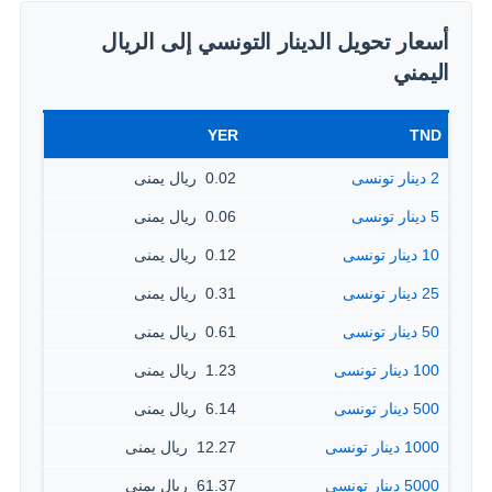
أسعار تحويل الدينار التونسي إلى الريال
اليمني
YER
TND
2 دينار تونسى
0.02 ‏ ريال يمنى
5 دينار تونسى
0.06 ‏ ريال يمنى
10 دينار تونسى
0.12 ‏ ريال يمنى
25 دينار تونسى
0.31 ‏ ريال يمنى
50 دينار تونسى
0.61 ‏ ريال يمنى
100 دينار تونسى
1.23 ‏ ريال يمنى
500 دينار تونسى
6.14 ‏ ريال يمنى
1000 دينار تونسى
12.27 ‏ ريال يمنى
5000 دينار تونسى
61.37 ‏ ريال يمنى