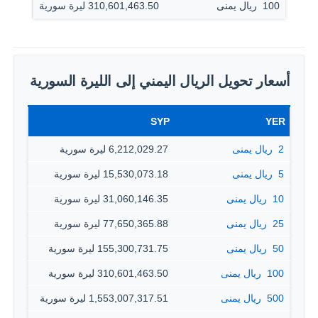
100 ‏ ريال يمنى
310,601,463.50 ليرة سورية
أسعار تحويل الريال اليمني إلى الليرة السورية
SYP
YER
2 ‏ ريال يمنى
6,212,029.27 ليرة سورية
5 ‏ ريال يمنى
15,530,073.18 ليرة سورية
10 ‏ ريال يمنى
31,060,146.35 ليرة سورية
25 ‏ ريال يمنى
77,650,365.88 ليرة سورية
50 ‏ ريال يمنى
155,300,731.75 ليرة سورية
100 ‏ ريال يمنى
310,601,463.50 ليرة سورية
500 ‏ ريال يمنى
1,553,007,317.51 ليرة سورية