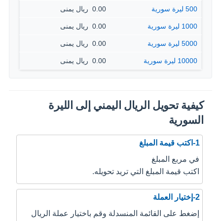
500 ليرة سورية
0.00 ‏ ريال يمنى
1000 ليرة سورية
0.00 ‏ ريال يمنى
5000 ليرة سورية
0.00 ‏ ريال يمنى
10000 ليرة سورية
0.00 ‏ ريال يمنى
كيفية تحويل الريال اليمني إلى الليرة
السورية
1-اكتب قيمة المبلغ
في مربع المبلغ
اكتب قيمة المبلغ التي تريد تحويله.
2-إختيار العملة
إضغط على القائمة المنسدلة وقم باختيار عملة الريال