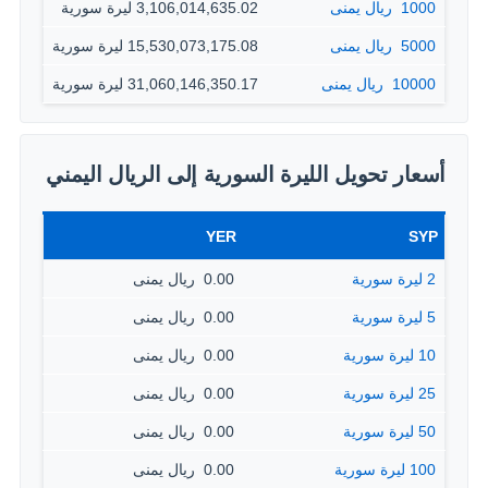
1000 ‏ ريال يمنى
3,106,014,635.02 ليرة سورية
5000 ‏ ريال يمنى
15,530,073,175.08 ليرة سورية
10000 ‏ ريال يمنى
31,060,146,350.17 ليرة سورية
أسعار تحويل الليرة السورية إلى الريال اليمني
YER
SYP
2 ليرة سورية
0.00 ‏ ريال يمنى
5 ليرة سورية
0.00 ‏ ريال يمنى
10 ليرة سورية
0.00 ‏ ريال يمنى
25 ليرة سورية
0.00 ‏ ريال يمنى
50 ليرة سورية
0.00 ‏ ريال يمنى
100 ليرة سورية
0.00 ‏ ريال يمنى