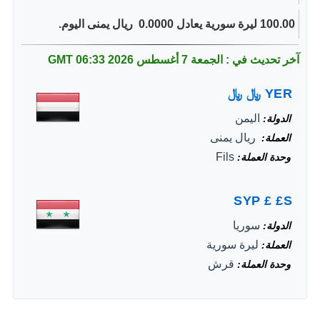
100.00 ليرة سورية يعادل 0.0000 ‏ ريال يمنى اليوم.
آخر تحديث في : الجمعة 7 أغسطس 2026
06:33 GMT
YER
﷼
﷼
اليمن
الدولة
‏ ريال يمنى
العملة
Fils
وحدة العملة
SYP
£
£S
سوريا
الدولة
ليرة سورية
العملة
قرش
وحدة العملة