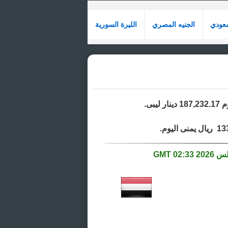
سعودي
الجنيه المصري
الليرة السورية
02:33 GMT