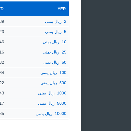
YD
YER
2 ‏ ريال يمنى
74.89 د
5 ‏ ريال يمنى
187.23
10 ‏ ريال يمنى
374.46
25 ‏ ريال يمنى
936.16
50 ‏ ريال يمنى
72.32
100 ‏ ريال يمنى
44.64
500 ‏ ريال يمنى
23.22
1000 ‏ ريال يمنى
46.43
5000 ‏ ريال يمنى
32.17
10000 ‏ ريال يمنى
64.35