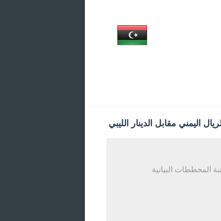
ال اليمني مقابل الدينار الليبي
ة المخططات البيانية