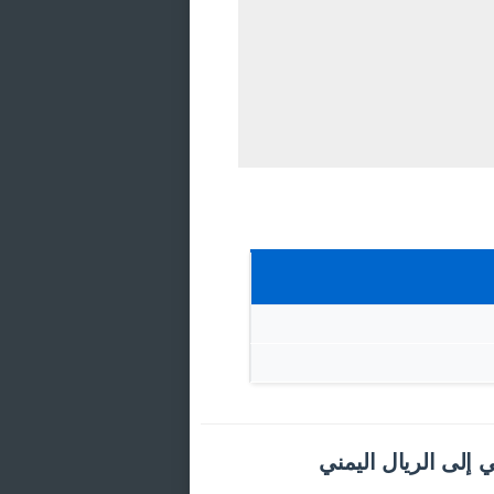
ي إلى الريال اليمني