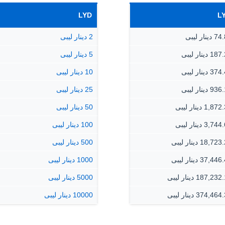
LYD
L
ينار ليبى
2 دينار ليبى
 دينار ليبى
5 دينار ليبى
 دينار ليبى
10 دينار ليبى
 دينار ليبى
25 دينار ليبى
1,8 دينار ليبى
50 دينار ليبى
3,7 دينار ليبى
100 دينار ليبى
18,7 دينار ليبى
500 دينار ليبى
37,4 دينار ليبى
1000 دينار ليبى
187,2 دينار ليبى
5000 دينار ليبى
374,4 دينار ليبى
10000 دينار ليبى