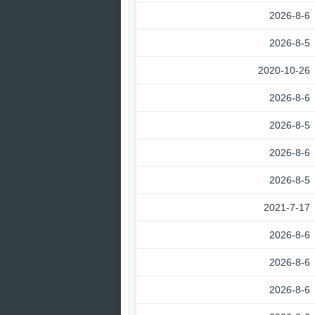
2026-8-6
2026-8-5
2020-10-26
2026-8-6
2026-8-5
2026-8-6
2026-8-5
2021-7-17
2026-8-6
2026-8-6
2026-8-6