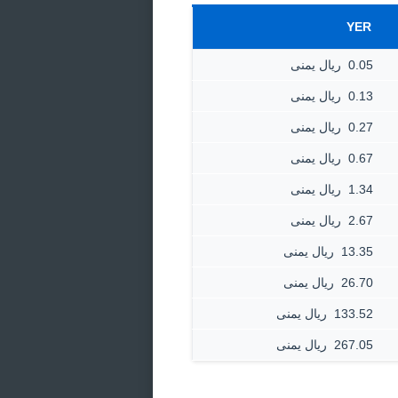
YER
0.05 ‏ ريال يمنى
0.13 ‏ ريال يمنى
0.27 ‏ ريال يمنى
0.67 ‏ ريال يمنى
1.34 ‏ ريال يمنى
2.67 ‏ ريال يمنى
13.35 ‏ ريال يمنى
26.70 ‏ ريال يمنى
133.52 ‏ ريال يمنى
267.05 ‏ ريال يمنى