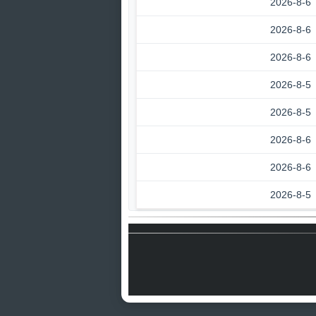
2026-8-6
2026-8-6
2026-8-6
2026-8-5
2026-8-5
2026-8-6
2026-8-6
2026-8-5