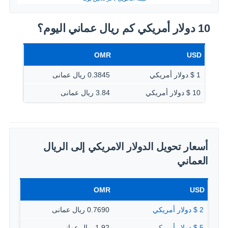
10 دولار أمريكي كم ريال عماني اليوم؟
OMR
USD
1 $ دولار أمريكي
0.3845 ريال عمانى
10 $ دولار أمريكي
3.84 ريال عمانى
أسعار تحويل الدولار الامريكي إلى الريال
العماني
OMR
USD
2 $ دولار أمريكي
0.7690 ريال عمانى
5 $ دولار أمريكي
1.92 ريال عمانى