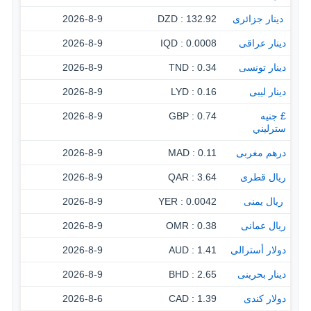
‏ دينار جزائرى
132.92 : DZD
2026-8-9
دينار عراقى
0.0008 : IQD
2026-8-9
دينار تونسى
0.34 : TND
2026-8-9
دينار ليبى
0.16 : LYD
2026-8-9
£ جنيه
0.74 : GBP
2026-8-9
سترليني
درهم مغربى
0.11 : MAD
2026-8-9
ريال قطرى
3.64 : QAR
2026-8-9
‏ ريال يمنى
0.0042 : YER
2026-8-9
ريال عمانى
0.38 : OMR
2026-8-9
دولار أسترالى
1.41 : AUD
2026-8-9
دينار بحرينى
2.65 : BHD
2026-8-9
دولار كندى
1.39 : CAD
2026-8-6