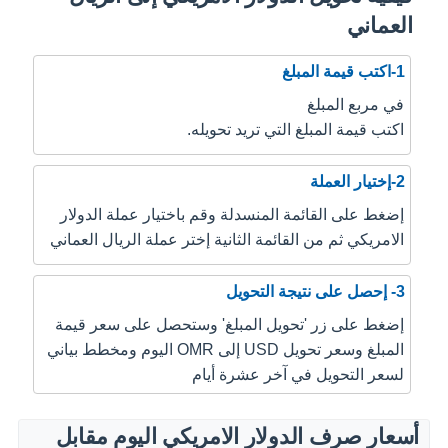
العماني
1-اكتب قيمة المبلغ
في مربع المبلغ
اكتب قيمة المبلغ التي تريد تحويله.
2-إختيار العملة
إضغط على القائمة المنسدلة وقم باختيار عملة الدولار
الامريكي ثم من القائمة الثانية إختر عملة الريال العماني
3- إحصل على نتيجة التحويل
إضغط على زر 'تحويل المبلغ' وستحصل على سعر قيمة
المبلغ وسعر تحويل USD إلى OMR اليوم ومخطط بياني
لسعر التحويل في آخر عشرة أيام
أسعار صرف الدولار الامريكي اليوم مقابل