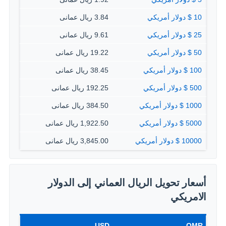
10 $ دولار أمريكي
3.84 ريال عمانى
25 $ دولار أمريكي
9.61 ريال عمانى
50 $ دولار أمريكي
19.22 ريال عمانى
100 $ دولار أمريكي
38.45 ريال عمانى
500 $ دولار أمريكي
192.25 ريال عمانى
1000 $ دولار أمريكي
384.50 ريال عمانى
5000 $ دولار أمريكي
1,922.50 ريال عمانى
10000 $ دولار أمريكي
3,845.00 ريال عمانى
أسعار تحويل الريال العماني إلى الدولار
الامريكي
USD
OMR