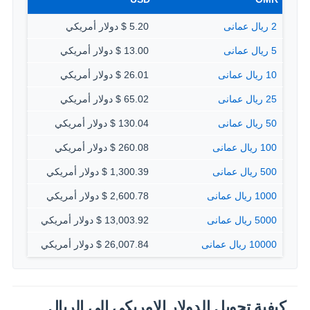
2 ريال عمانى
5.20 $ دولار أمريكي
5 ريال عمانى
13.00 $ دولار أمريكي
10 ريال عمانى
26.01 $ دولار أمريكي
25 ريال عمانى
65.02 $ دولار أمريكي
50 ريال عمانى
130.04 $ دولار أمريكي
100 ريال عمانى
260.08 $ دولار أمريكي
500 ريال عمانى
1,300.39 $ دولار أمريكي
1000 ريال عمانى
2,600.78 $ دولار أمريكي
5000 ريال عمانى
13,003.92 $ دولار أمريكي
10000 ريال عمانى
26,007.84 $ دولار أمريكي
كيفية تحويل الدولار الامريكي إلى الريال