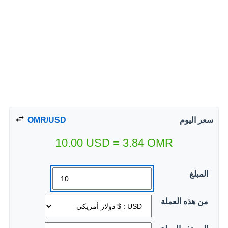
سعر اليوم
OMR/USD
10.00
USD
=
3.84
OMR
المبلغ
من هذه العملة