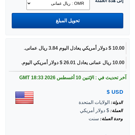
إلى هذه العملة
10.00 $ دولار أمريكي يعادل اليوم 3.84 ريال عمانى.
10.00 ريال عمانى يعادل 26.01 $ دولار أمريكي اليوم.
آخر تحديث في : الإثنين 10 أغسطس 2026
18:33 GMT
$
USD
الولايات المتحدة
الدولة
$ دولار أمريكي
العملة
سنت
وحدة العملة