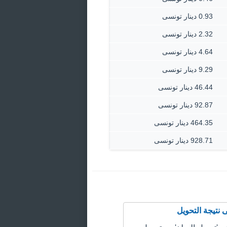
0.93 دينار تونسى
2.32 دينار تونسى
4.64 دينار تونسى
9.29 دينار تونسى
46.44 دينار تونسى
92.87 دينار تونسى
464.35 دينار تونسى
928.71 دينار تونسى