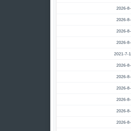
2026-8
2026-8
2026-8
2026-8
2021-7-
2026-8
2026-8
2026-8
2026-8
2026-8
2026-8