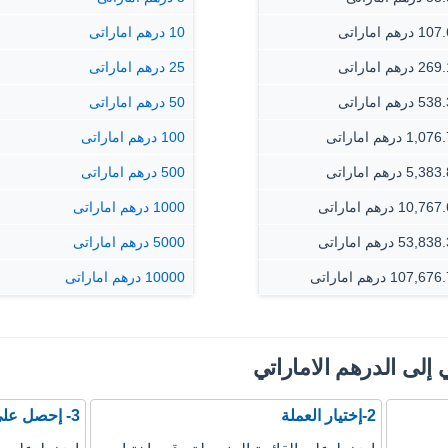
درهم اماراتى
10 درهم اماراتى
درهم اماراتى
25 درهم اماراتى
درهم اماراتى
50 درهم اماراتى
1, درهم اماراتى
100 درهم اماراتى
5, درهم اماراتى
500 درهم اماراتى
10,7 درهم اماراتى
1000 درهم اماراتى
53,8 درهم اماراتى
5000 درهم اماراتى
107,6 درهم اماراتى
10000 درهم اماراتى
 إلى الدرهم الاماراتي
2-إختيار العملة
3- إحصل على نتيجة التحويل