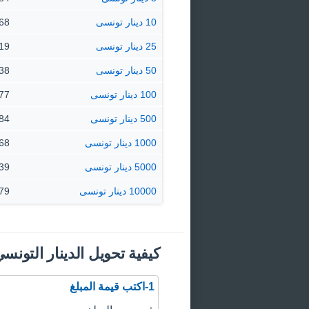
10 دينار تونسى
107.68 
25 دينار تونسى
269.19 
50 دينار تونسى
538.38 
100 دينار تونسى
076.77
500 دينار تونسى
383.84
1000 دينار تونسى
67.68
5000 دينار تونسى
38.39
10000 دينار تونسى
76.79
كيفية تحويل الدينار التونسي
1-اكتب قيمة المبلغ