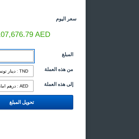
سعر اليوم
107,676.79
AED
المبلغ
من هذه العملة
إلى هذه العملة