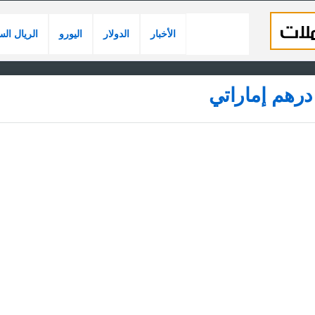
الأخبار
الدولار
اليورو
الريال ال