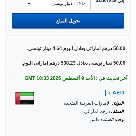
إلى هذه العملة
50.00 درهم اماراتى يعادل اليوم 4.64 دينار تونسى.
50.00 دينار تونسى يعادل 538.23 درهم اماراتى اليوم.
آخر تحديث في : الأحد 9 أغسطس 2026
10:33 GMT
AED
د.إ
الإمارات العربية المتحدة
الدولة
درهم اماراتى
العملة
فلس
وحدة العملة