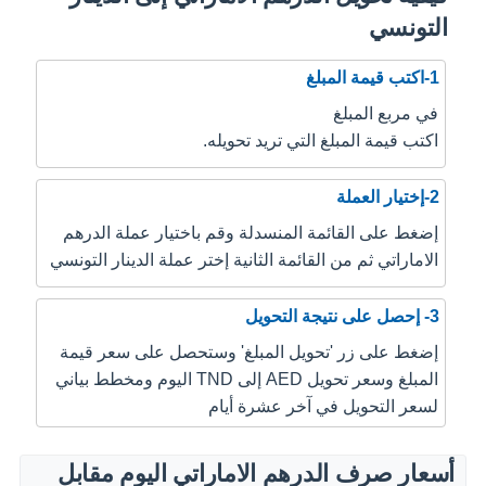
التونسي
1-اكتب قيمة المبلغ
في مربع المبلغ
اكتب قيمة المبلغ التي تريد تحويله.
2-إختيار العملة
إضغط على القائمة المنسدلة وقم باختيار عملة الدرهم
الاماراتي ثم من القائمة الثانية إختر عملة الدينار التونسي
3- إحصل على نتيجة التحويل
إضغط على زر 'تحويل المبلغ' وستحصل على سعر قيمة
المبلغ وسعر تحويل AED إلى TND اليوم ومخطط بياني
لسعر التحويل في آخر عشرة أيام
أسعار صرف الدرهم الاماراتي اليوم مقابل