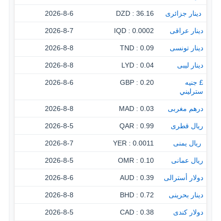
‏ دينار جزائرى
36.16 : DZD
2026-8-6
دينار عراقى
0.0002 : IQD
2026-8-7
دينار تونسى
0.09 : TND
2026-8-8
دينار ليبى
0.04 : LYD
2026-8-8
£ جنيه
0.20 : GBP
2026-8-6
سترليني
درهم مغربى
0.03 : MAD
2026-8-8
ريال قطرى
0.99 : QAR
2026-8-5
‏ ريال يمنى
0.0011 : YER
2026-8-7
ريال عمانى
0.10 : OMR
2026-8-5
دولار أسترالى
0.39 : AUD
2026-8-6
دينار بحرينى
0.72 : BHD
2026-8-8
دولار كندى
0.38 : CAD
2026-8-5