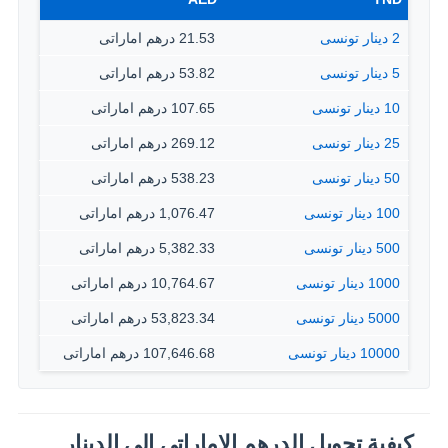
2 دينار تونسى
21.53 درهم اماراتى
5 دينار تونسى
53.82 درهم اماراتى
10 دينار تونسى
107.65 درهم اماراتى
25 دينار تونسى
269.12 درهم اماراتى
50 دينار تونسى
538.23 درهم اماراتى
100 دينار تونسى
1,076.47 درهم اماراتى
500 دينار تونسى
5,382.33 درهم اماراتى
1000 دينار تونسى
10,764.67 درهم اماراتى
5000 دينار تونسى
53,823.34 درهم اماراتى
10000 دينار تونسى
107,646.68 درهم اماراتى
كيفية تحويل الدرهم الاماراتي إلى الدينار