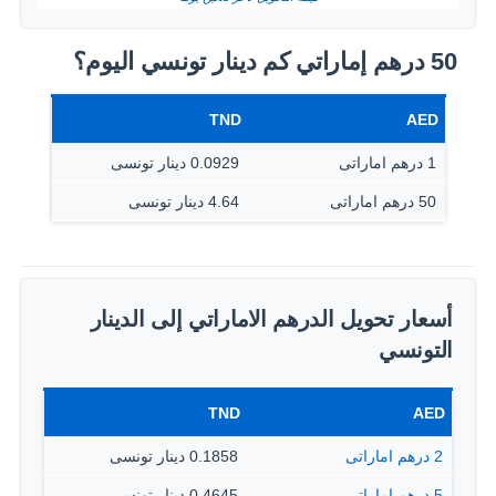
50 درهم إماراتي كم دينار تونسي اليوم؟
TND
AED
1 درهم اماراتى
0.0929 دينار تونسى
50 درهم اماراتى
4.64 دينار تونسى
أسعار تحويل الدرهم الاماراتي إلى الدينار
التونسي
TND
AED
2 درهم اماراتى
0.1858 دينار تونسى
5 درهم اماراتى
0.4645 دينار تونسى