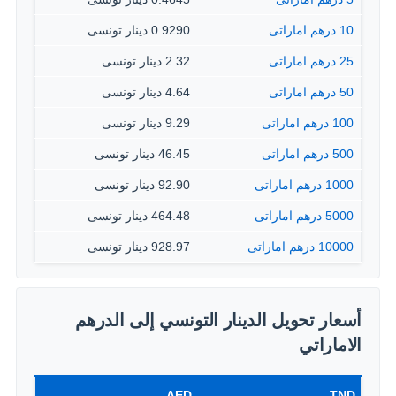
10 درهم اماراتى
0.9290 دينار تونسى
25 درهم اماراتى
2.32 دينار تونسى
50 درهم اماراتى
4.64 دينار تونسى
100 درهم اماراتى
9.29 دينار تونسى
500 درهم اماراتى
46.45 دينار تونسى
1000 درهم اماراتى
92.90 دينار تونسى
5000 درهم اماراتى
464.48 دينار تونسى
10000 درهم اماراتى
928.97 دينار تونسى
أسعار تحويل الدينار التونسي إلى الدرهم
الاماراتي
AED
TND