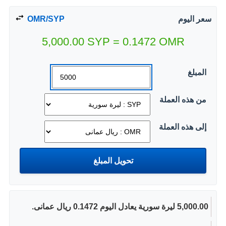
سعر اليوم
OMR/SYP
5,000.00
SYP
=
0.1472
OMR
المبلغ
من هذه العملة
إلى هذه العملة
5,000.00 ليرة سورية يعادل اليوم 0.1472 ريال عمانى.