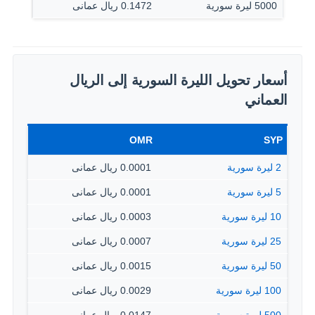
5000 ليرة سورية
0.1472 ريال عمانى
أسعار تحويل الليرة السورية إلى الريال
العماني
OMR
SYP
2 ليرة سورية
0.0001 ريال عمانى
5 ليرة سورية
0.0001 ريال عمانى
10 ليرة سورية
0.0003 ريال عمانى
25 ليرة سورية
0.0007 ريال عمانى
50 ليرة سورية
0.0015 ريال عمانى
100 ليرة سورية
0.0029 ريال عمانى