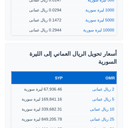
500 ليرة سورية
0.0147 ريال عمانى
1000 ليرة سورية
0.0294 ريال عمانى
5000 ليرة سورية
0.1472 ريال عمانى
10000 ليرة سورية
0.2944 ريال عمانى
أسعار تحويل الريال العماني إلى الليرة
السورية
SYP
OMR
2 ريال عمانى
67,936.46 ليرة سورية
5 ريال عمانى
169,841.16 ليرة سورية
10 ريال عمانى
339,682.31 ليرة سورية
25 ريال عمانى
849,205.78 ليرة سورية