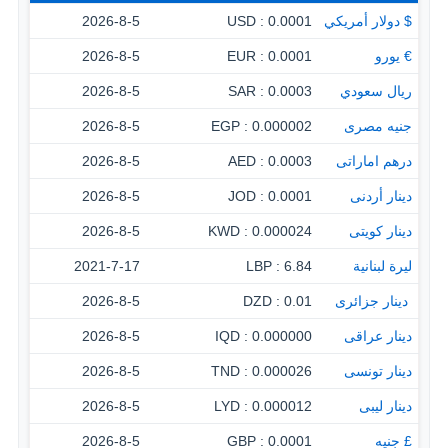
$ دولار أمريكي
0.0001 : USD
2026-8-5
€ يورو
0.0001 : EUR
2026-8-5
ريال سعودي
0.0003 : SAR
2026-8-5
جنيه مصرى
0.000002 : EGP
2026-8-5
درهم اماراتى
0.0003 : AED
2026-8-5
دينار أردنى
0.0001 : JOD
2026-8-5
دينار كويتى
0.000024 : KWD
2026-8-5
ليرة لبنانية
6.84 : LBP
2021-7-17
‏ دينار جزائرى
0.01 : DZD
2026-8-5
دينار عراقى
0.000000 : IQD
2026-8-5
دينار تونسى
0.000026 : TND
2026-8-5
دينار ليبى
0.000012 : LYD
2026-8-5
£ جنيه
0.0001 : GBP
2026-8-5