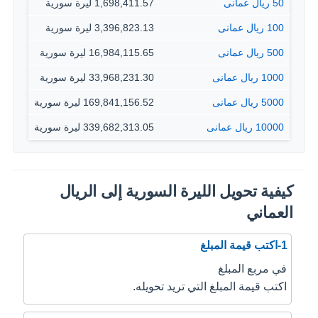
50 ريال عمانى
1,698,411.57 ليرة سورية
100 ريال عمانى
3,396,823.13 ليرة سورية
500 ريال عمانى
16,984,115.65 ليرة سورية
1000 ريال عمانى
33,968,231.30 ليرة سورية
5000 ريال عمانى
169,841,156.52 ليرة سورية
10000 ريال عمانى
339,682,313.05 ليرة سورية
كيفية تحويل الليرة السورية إلى الريال
العماني
1-اكتب قيمة المبلغ
في مربع المبلغ
اكتب قيمة المبلغ التي تريد تحويله.