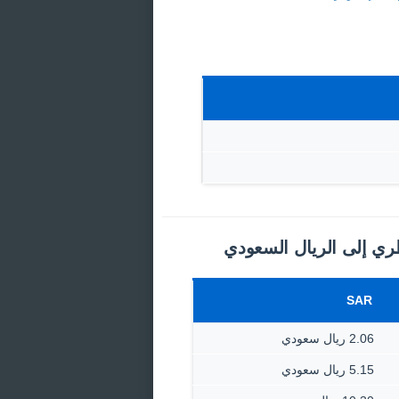
طري إلى الريال السعودي
SAR
2.06 ريال سعودي
5.15 ريال سعودي