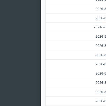
2026-8
2026-8
2021-7-
2026-8
2026-8
2026-8
2026-8
2026-8
2026-8
2026-8
2026-8