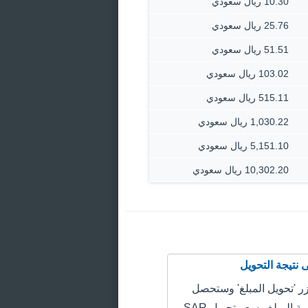
10.30 ريال سعودي
25.76 ريال سعودي
51.51 ريال سعودي
103.02 ريال سعودي
515.11 ريال سعودي
1,030.22 ريال سعودي
5,151.10 ريال سعودي
10,302.20 ريال سعودي
 'تحويل المبلغ' وستحصل
على سعر قيمة المبلغ وسعر تحويل SAR