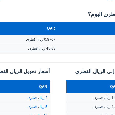
QAR
0.9707 ريال قطرى
48.53 ريال قطرى
إلى الريال القطري
أسعار تحويل الريال الق
QAR
Q
ال قطرى
2 ريال قطرى
ال قطرى
5 ريال قطرى