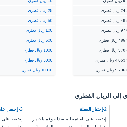
ال قطرى
10 ريال قطرى
ريال قطرى
25 ريال قطرى
ريال قطرى
50 ريال قطرى
ريال قطرى
100 ريال قطرى
 ريال قطرى
500 ريال قطرى
 ريال قطرى
1000 ريال قطرى
4,8 ريال قطرى
5000 ريال قطرى
9,7 ريال قطرى
10000 ريال قطرى
ي إلى الريال القطري
2-إختيار العملة
3- إحصل على نتيجة التحويل
إضغط على القائمة المنسدلة وقم باختيار
إضغط على زر
عملة الريال السعودي ثم من القائمة الثانية