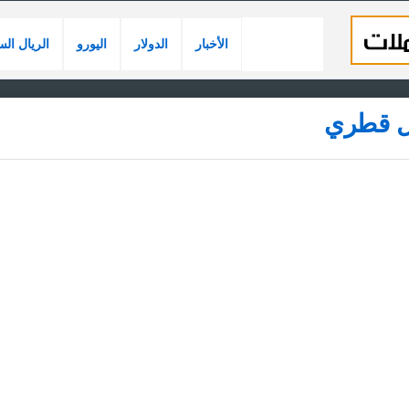
الأخبار
الدولار
اليورو
الريال ال