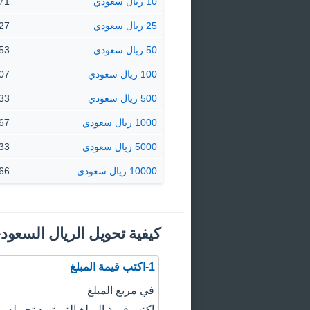
10 ريال سعودي
9.71 ري
25 ريال سعودي
24.27 
50 ريال سعودي
48.53 
100 ريال سعودي
97.07 
500 ريال سعودي
485.33
1000 ريال سعودي
970.67
5000 ريال سعودي
53.33
10000 ريال سعودي
06.66
كيفية تحويل الريال السعود
1-اكتب قيمة المبلغ
في مربع المبلغ
اكتب قيمة المبلغ التي تريد تحويله.