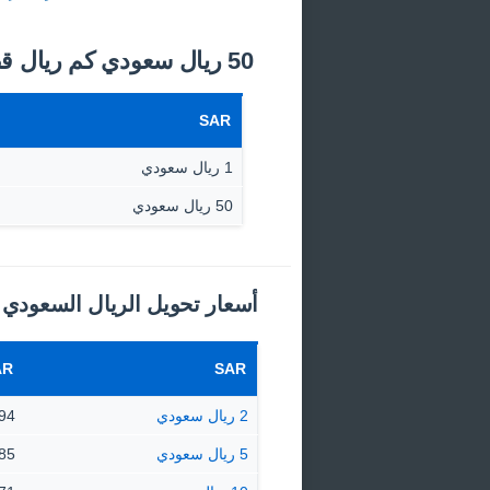
50 ريال سعودي كم ريال قطري اليوم؟
SAR
1 ريال سعودي
50 ريال سعودي
أسعار تحويل الريال السعودي 
AR
SAR
2 ريال سعودي
1.94 ري
5 ريال سعودي
4.85 ري