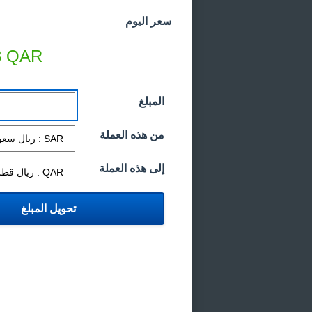
سعر اليوم
3
QAR
المبلغ
من هذه العملة
إلى هذه العملة