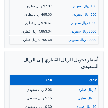
100 ريال سعودي
97.07 ريال قطرى
500 ريال سعودي
485.33 ريال قطرى
1000 ريال سعودي
970.67 ريال قطرى
5000 ريال سعودي
4,853.34 ريال قطرى
10000 ريال سعودي
9,706.68 ريال قطرى
أسعار تحويل الريال القطري إلى الريال
السعودي
SAR
QAR
2 ريال قطرى
2.06 ريال سعودي
5 ريال قطرى
5.15 ريال سعودي
10 ريال قطرى
10.30 ريال سعودي