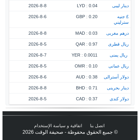
دينار ليبى
0.04 : LYD
2026-8-8
£ جنيه
0.20 : GBP
2026-8-6
سترليني
درهم مغربى
0.03 : MAD
2026-8-8
ريال قطرى
0.97 : QAR
2026-8-5
‏ ريال يمنى
0.0011 : YER
2026-8-7
ريال عمانى
0.10 : OMR
2026-8-5
دولار أسترالى
0.38 : AUD
2026-8-6
دينار بحرينى
0.71 : BHD
2026-8-8
دولار كندى
0.37 : CAD
2026-8-5
اتصل بنا
اتفاقية و سياسة الإستخدام
© جميع الحقوق محفوظة - صحيفة الوقت 2026