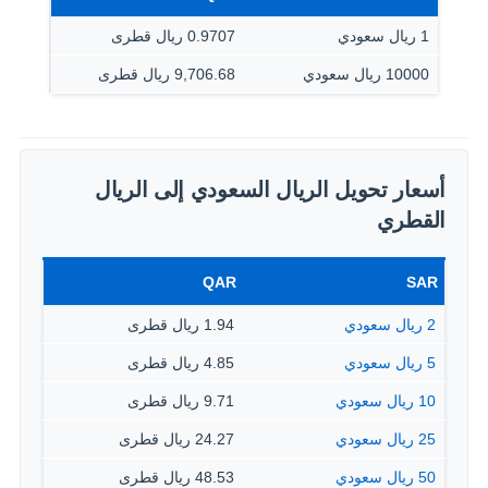
1 ريال سعودي
0.9707 ريال قطرى
10000 ريال سعودي
9,706.68 ريال قطرى
أسعار تحويل الريال السعودي إلى الريال
القطري
QAR
SAR
2 ريال سعودي
1.94 ريال قطرى
5 ريال سعودي
4.85 ريال قطرى
10 ريال سعودي
9.71 ريال قطرى
25 ريال سعودي
24.27 ريال قطرى
50 ريال سعودي
48.53 ريال قطرى