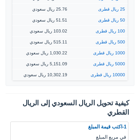
25 ريال قطرى
25.76 ريال سعودي
50 ريال قطرى
51.51 ريال سعودي
100 ريال قطرى
103.02 ريال سعودي
500 ريال قطرى
515.11 ريال سعودي
1000 ريال قطرى
1,030.22 ريال سعودي
5000 ريال قطرى
5,151.09 ريال سعودي
10000 ريال قطرى
10,302.19 ريال سعودي
كيفية تحويل الريال السعودي إلى الريال
القطري
1-اكتب قيمة المبلغ
في مربع المبلغ