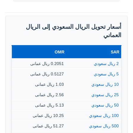
أسعار تحويل الريال السعودي إلى الريال
العماني
OMR
SAR
2 ريال سعودي
0.2051 ريال عمانى
5 ريال سعودي
0.5127 ريال عمانى
10 ريال سعودي
1.03 ريال عمانى
25 ريال سعودي
2.56 ريال عمانى
50 ريال سعودي
5.13 ريال عمانى
100 ريال سعودي
10.25 ريال عمانى
500 ريال سعودي
51.27 ريال عمانى