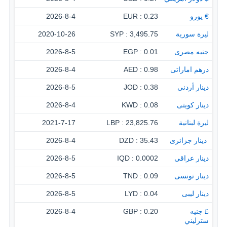
€ يورو
0.23 : EUR
2026-8-4
ليرة سورية
3,495.75 : SYP
2020-10-26
جنيه مصرى
0.01 : EGP
2026-8-5
درهم اماراتى
0.98 : AED
2026-8-4
دينار أردنى
0.38 : JOD
2026-8-5
دينار كويتى
0.08 : KWD
2026-8-4
ليرة لبنانية
23,825.76 : LBP
2021-7-17
‏ دينار جزائرى
35.43 : DZD
2026-8-4
دينار عراقى
0.0002 : IQD
2026-8-5
دينار تونسى
0.09 : TND
2026-8-5
دينار ليبى
0.04 : LYD
2026-8-5
£ جنيه
0.20 : GBP
2026-8-4
سترليني