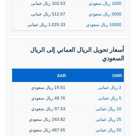
1000 ريال سعودي
102.53 ريال عمانى
5000 ريال سعودي
512.67 ريال عمانى
10000 ريال سعودي
1,025.33 ريال عمانى
أسعار تحويل الريال العماني إلى الريال
السعودي
SAR
OMR
2 ريال عمانى
19.51 ريال سعودي
5 ريال عمانى
48.76 ريال سعودي
10 ريال عمانى
97.53 ريال سعودي
25 ريال عمانى
243.82 ريال سعودي
50 ريال عمانى
487.65 ريال سعودي