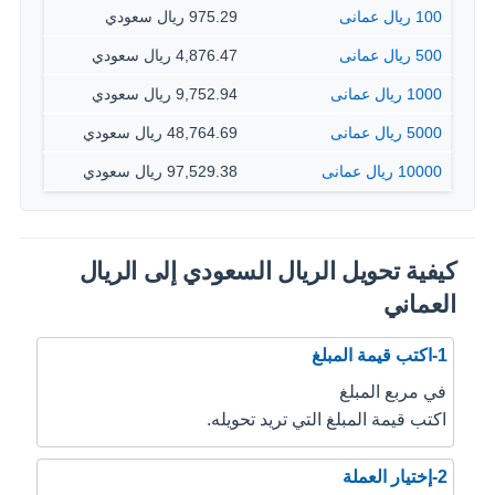
100 ريال عمانى
975.29 ريال سعودي
500 ريال عمانى
4,876.47 ريال سعودي
1000 ريال عمانى
9,752.94 ريال سعودي
5000 ريال عمانى
48,764.69 ريال سعودي
10000 ريال عمانى
97,529.38 ريال سعودي
كيفية تحويل الريال السعودي إلى الريال
العماني
1-اكتب قيمة المبلغ
في مربع المبلغ
اكتب قيمة المبلغ التي تريد تحويله.
2-إختيار العملة