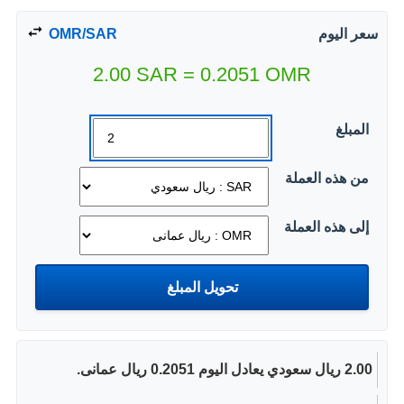
سعر اليوم
OMR/SAR
2.00
SAR
=
0.2051
OMR
المبلغ
من هذه العملة
إلى هذه العملة
2.00 ريال سعودي يعادل اليوم 0.2051 ريال عمانى.