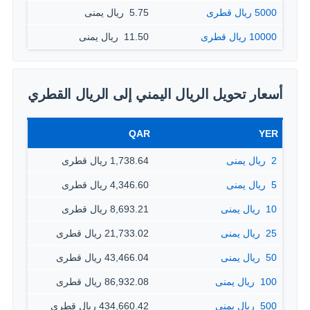
5000 ريال قطرى
5.75 ‏ ريال يمنى
10000 ريال قطرى
11.50 ‏ ريال يمنى
أسعار تحويل الريال اليمني إلى الريال القطري
QAR
YER
2 ‏ ريال يمنى
1,738.64 ريال قطرى
5 ‏ ريال يمنى
4,346.60 ريال قطرى
10 ‏ ريال يمنى
8,693.21 ريال قطرى
25 ‏ ريال يمنى
21,733.02 ريال قطرى
50 ‏ ريال يمنى
43,466.04 ريال قطرى
100 ‏ ريال يمنى
86,932.08 ريال قطرى
500 ‏ ريال يمنى
434,660.42 ريال قطرى