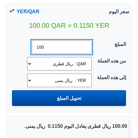
سعر اليوم
YER/QAR
100.00
QAR
=
0.1150
YER
المبلغ
من هذه العملة
إلى هذه العملة
100.00 ريال قطرى يعادل اليوم 0.1150 ‏ ريال يمنى.