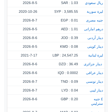
ريال سعودي
1.03 : SAR
2026-8-5
ليرة سورية
3,585.55 : SYP
2020-10-26
جنيه مصرى
0.01 : EGP
2026-8-7
درهم اماراتى
1.01 : AED
2026-8-5
دينار أردنى
0.39 : JOD
2026-8-6
دينار كويتى
0.08 : KWD
2026-8-5
ليرة لبنانية
24,547.25 : LBP
2021-7-17
‏ دينار جزائرى
36.49 : DZD
2026-8-6
دينار عراقى
0.0002 : IQD
2026-8-6
دينار تونسى
0.09 : TND
2026-8-7
دينار ليبى
0.04 : LYD
2026-8-7
£ جنيه
0.20 : GBP
2026-8-6
سترليني