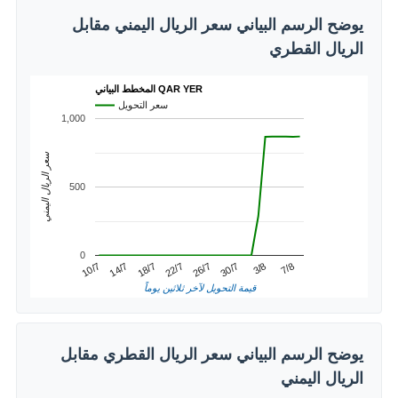
يوضح الرسم البياني سعر الريال اليمني مقابل
الريال القطري
المخطط البياني QAR YER
سعر التحويل
1,000
سعر الريال اليمني
500
0
22/7
18/7
7/8
14/7
3/8
10/7
30/7
26/7
قيمة التحويل لآخر ثلاثين يوماً
يوضح الرسم البياني سعر الريال القطري مقابل
الريال اليمني