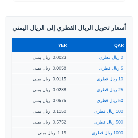
أسعار تحويل الريال القطري إلى الريال اليمني
YER
QAR
2 ريال قطرى
0.0023 ‏ ريال يمنى
5 ريال قطرى
0.0058 ‏ ريال يمنى
10 ريال قطرى
0.0115 ‏ ريال يمنى
25 ريال قطرى
0.0288 ‏ ريال يمنى
50 ريال قطرى
0.0575 ‏ ريال يمنى
100 ريال قطرى
0.1150 ‏ ريال يمنى
500 ريال قطرى
0.5752 ‏ ريال يمنى
1000 ريال قطرى
1.15 ‏ ريال يمنى