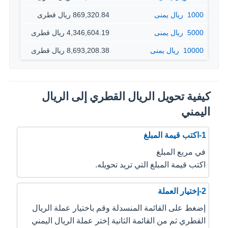
1000 ‏ ريال يمنى
869,320.84 ريال قطرى
5000 ‏ ريال يمنى
4,346,604.19 ريال قطرى
10000 ‏ ريال يمنى
8,693,208.38 ريال قطرى
كيفية تحويل الريال القطري إلى الريال
اليمني
1-اكتب قيمة المبلغ
في مربع المبلغ
اكتب قيمة المبلغ التي تريد تحويله.
2-إختيار العملة
إضغط على القائمة المنسدلة وقم باختيار عملة الريال
القطري ثم من القائمة الثانية إختر عملة الريال اليمني