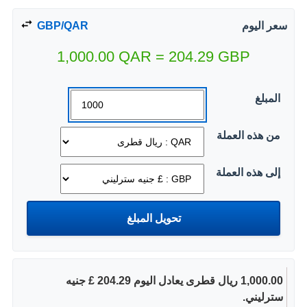
سعر اليوم
GBP/QAR
1,000.00
QAR
=
204.29
GBP
المبلغ
من هذه العملة
إلى هذه العملة
1,000.00 ريال قطرى يعادل اليوم 204.29 £ جنيه
سترليني.