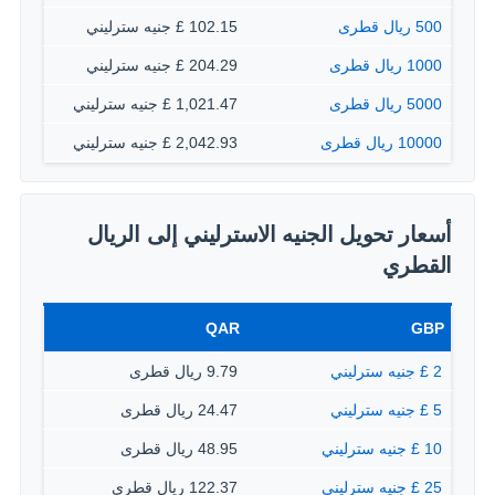
500 ريال قطرى
102.15 £ جنيه سترليني
1000 ريال قطرى
204.29 £ جنيه سترليني
5000 ريال قطرى
1,021.47 £ جنيه سترليني
10000 ريال قطرى
2,042.93 £ جنيه سترليني
أسعار تحويل الجنيه الاسترليني إلى الريال
القطري
QAR
GBP
2 £ جنيه سترليني
9.79 ريال قطرى
5 £ جنيه سترليني
24.47 ريال قطرى
10 £ جنيه سترليني
48.95 ريال قطرى
25 £ جنيه سترليني
122.37 ريال قطرى