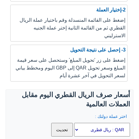
2-إختيار العملة
إضغط على القائمة المنسدلة وقم باختيار عملة الريال
القطري ثم من القائمة الثانية إختر عملة الجنيه
الاسترليني
3- إحصل على نتيجة التحويل
إضغط على زر 'تحويل المبلغ' وستحصل على سعر قيمة
المبلغ وسعر تحويل QAR إلى GBP اليوم ومخطط بياني
لسعر التحويل في آخر عشرة أيام
أسعار صرف الريال القطري اليوم مقابل
العملات العالمية
اختر عملة دولتك :