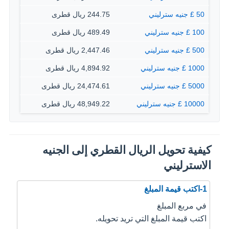
50 £ جنيه سترليني
244.75 ريال قطرى
100 £ جنيه سترليني
489.49 ريال قطرى
500 £ جنيه سترليني
2,447.46 ريال قطرى
1000 £ جنيه سترليني
4,894.92 ريال قطرى
5000 £ جنيه سترليني
24,474.61 ريال قطرى
10000 £ جنيه سترليني
48,949.22 ريال قطرى
كيفية تحويل الريال القطري إلى الجنيه
الاسترليني
1-اكتب قيمة المبلغ
في مربع المبلغ
اكتب قيمة المبلغ التي تريد تحويله.