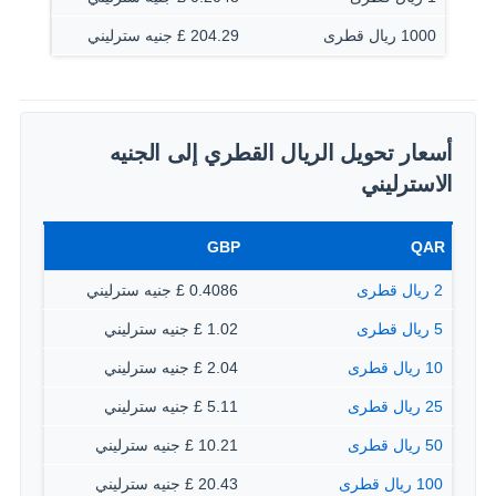
1000 ريال قطرى
204.29 £ جنيه سترليني
أسعار تحويل الريال القطري إلى الجنيه
الاسترليني
GBP
QAR
2 ريال قطرى
0.4086 £ جنيه سترليني
5 ريال قطرى
1.02 £ جنيه سترليني
10 ريال قطرى
2.04 £ جنيه سترليني
25 ريال قطرى
5.11 £ جنيه سترليني
50 ريال قطرى
10.21 £ جنيه سترليني
100 ريال قطرى
20.43 £ جنيه سترليني