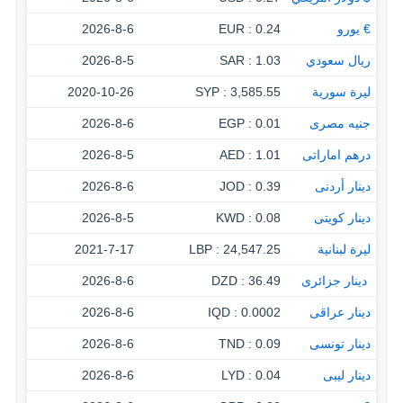
€ يورو
0.24 : EUR
2026-8-6
ريال سعودي
1.03 : SAR
2026-8-5
ليرة سورية
3,585.55 : SYP
2020-10-26
جنيه مصرى
0.01 : EGP
2026-8-6
درهم اماراتى
1.01 : AED
2026-8-5
دينار أردنى
0.39 : JOD
2026-8-6
دينار كويتى
0.08 : KWD
2026-8-5
ليرة لبنانية
24,547.25 : LBP
2021-7-17
‏ دينار جزائرى
36.49 : DZD
2026-8-6
دينار عراقى
0.0002 : IQD
2026-8-6
دينار تونسى
0.09 : TND
2026-8-6
دينار ليبى
0.04 : LYD
2026-8-6