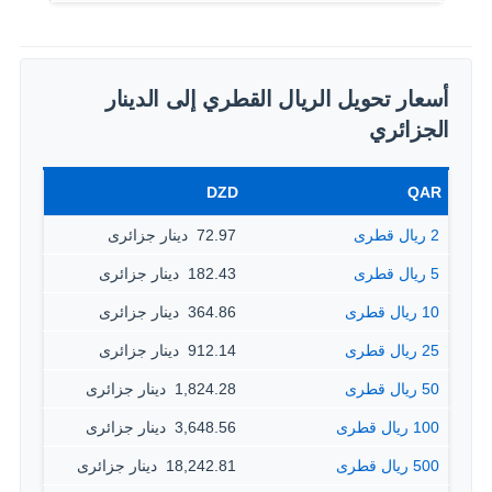
أسعار تحويل الريال القطري إلى الدينار
الجزائري
DZD
QAR
2 ريال قطرى
72.97 ‏ دينار جزائرى
5 ريال قطرى
182.43 ‏ دينار جزائرى
10 ريال قطرى
364.86 ‏ دينار جزائرى
25 ريال قطرى
912.14 ‏ دينار جزائرى
50 ريال قطرى
1,824.28 ‏ دينار جزائرى
100 ريال قطرى
3,648.56 ‏ دينار جزائرى
500 ريال قطرى
18,242.81 ‏ دينار جزائرى