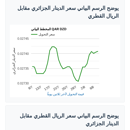
يوضح الرسم البياني سعر الدينار الجزائري مقابل
الريال القطري
المخطط البياني QAR DZD
سعر التحويل
0.02745
سعر الدينار الجزائري
0.02740
0.02735
0.02730
2/8
13/7
25/7
6/8
17/7
29/7
9/7
21/7
قيمة التحويل لآخر ثلاثين يوماً
يوضح الرسم البياني سعر الريال القطري مقابل
الدينار الجزائري