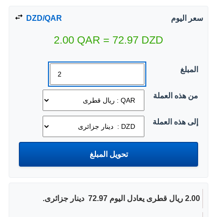
سعر اليوم
DZD/QAR
2.00
QAR
=
72.97
DZD
المبلغ
من هذه العملة
إلى هذه العملة
2.00 ريال قطرى يعادل اليوم 72.97 ‏ دينار جزائرى.