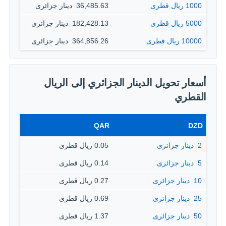
1000 ريال قطرى
36,485.63 ‏ دينار جزائرى
5000 ريال قطرى
182,428.13 ‏ دينار جزائرى
10000 ريال قطرى
364,856.26 ‏ دينار جزائرى
أسعار تحويل الدينار الجزائري إلى الريال
القطري
QAR
DZD
2 ‏ دينار جزائرى
0.05 ريال قطرى
5 ‏ دينار جزائرى
0.14 ريال قطرى
10 ‏ دينار جزائرى
0.27 ريال قطرى
25 ‏ دينار جزائرى
0.69 ريال قطرى
50 ‏ دينار جزائرى
1.37 ريال قطرى