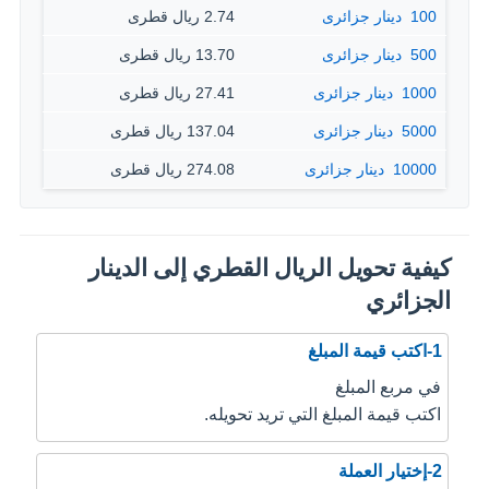
100 ‏ دينار جزائرى
2.74 ريال قطرى
500 ‏ دينار جزائرى
13.70 ريال قطرى
1000 ‏ دينار جزائرى
27.41 ريال قطرى
5000 ‏ دينار جزائرى
137.04 ريال قطرى
10000 ‏ دينار جزائرى
274.08 ريال قطرى
كيفية تحويل الريال القطري إلى الدينار
الجزائري
1-اكتب قيمة المبلغ
في مربع المبلغ
اكتب قيمة المبلغ التي تريد تحويله.
2-إختيار العملة