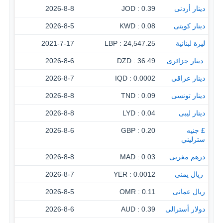
دينار أردنى
0.39 : JOD
2026-8-8
دينار كويتى
0.08 : KWD
2026-8-5
ليرة لبنانية
24,547.25 : LBP
2021-7-17
‏ دينار جزائرى
36.49 : DZD
2026-8-6
دينار عراقى
0.0002 : IQD
2026-8-7
دينار تونسى
0.09 : TND
2026-8-8
دينار ليبى
0.04 : LYD
2026-8-8
£ جنيه
0.20 : GBP
2026-8-6
سترليني
درهم مغربى
0.03 : MAD
2026-8-8
‏ ريال يمنى
0.0012 : YER
2026-8-7
ريال عمانى
0.11 : OMR
2026-8-5
دولار أسترالى
0.39 : AUD
2026-8-6