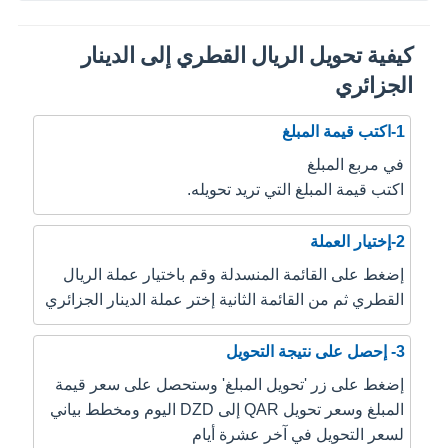
كيفية تحويل الريال القطري إلى الدينار
الجزائري
1-اكتب قيمة المبلغ
في مربع المبلغ
اكتب قيمة المبلغ التي تريد تحويله.
2-إختيار العملة
إضغط على القائمة المنسدلة وقم باختيار عملة الريال
القطري ثم من القائمة الثانية إختر عملة الدينار الجزائري
3- إحصل على نتيجة التحويل
إضغط على زر 'تحويل المبلغ' وستحصل على سعر قيمة
المبلغ وسعر تحويل QAR إلى DZD اليوم ومخطط بياني
لسعر التحويل في آخر عشرة أيام