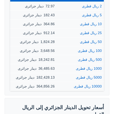
2 ريال قطرى
72.97 ‏ دينار جزائرى
5 ريال قطرى
182.43 ‏ دينار جزائرى
10 ريال قطرى
364.86 ‏ دينار جزائرى
25 ريال قطرى
912.14 ‏ دينار جزائرى
50 ريال قطرى
1,824.28 ‏ دينار جزائرى
100 ريال قطرى
3,648.56 ‏ دينار جزائرى
500 ريال قطرى
18,242.81 ‏ دينار جزائرى
1000 ريال قطرى
36,485.63 ‏ دينار جزائرى
5000 ريال قطرى
182,428.13 ‏ دينار جزائرى
10000 ريال قطرى
364,856.26 ‏ دينار جزائرى
أسعار تحويل الدينار الجزائري إلى الريال