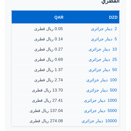
القطري
QAR
DZD
2 ‏ دينار جزائرى
0.05 ريال قطرى
5 ‏ دينار جزائرى
0.14 ريال قطرى
10 ‏ دينار جزائرى
0.27 ريال قطرى
25 ‏ دينار جزائرى
0.69 ريال قطرى
50 ‏ دينار جزائرى
1.37 ريال قطرى
100 ‏ دينار جزائرى
2.74 ريال قطرى
500 ‏ دينار جزائرى
13.70 ريال قطرى
1000 ‏ دينار جزائرى
27.41 ريال قطرى
5000 ‏ دينار جزائرى
137.04 ريال قطرى
10000 ‏ دينار جزائرى
274.08 ريال قطرى