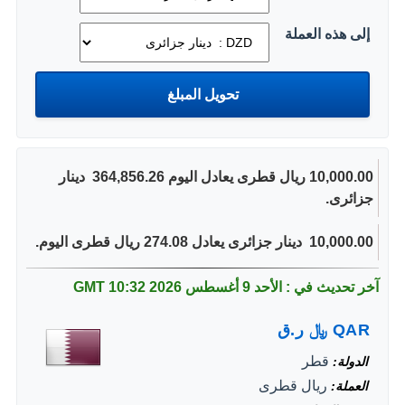
إلى هذه العملة
10,000.00 ريال قطرى يعادل اليوم 364,856.26 ‏ دينار
جزائرى.
10,000.00 ‏ دينار جزائرى يعادل 274.08 ريال قطرى اليوم.
آخر تحديث في : الأحد 9 أغسطس 2026
10:32 GMT
QAR
﷼
ر.ق
قطر
الدولة
ريال قطرى
العملة