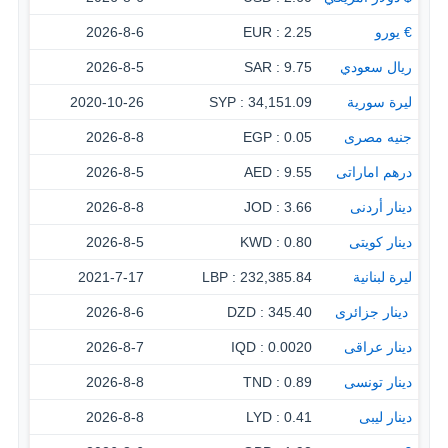
€ يورو
2.25 : EUR
2026-8-6
ريال سعودي
9.75 : SAR
2026-8-5
ليرة سورية
34,151.09 : SYP
2020-10-26
جنيه مصرى
0.05 : EGP
2026-8-8
درهم اماراتى
9.55 : AED
2026-8-5
دينار أردنى
3.66 : JOD
2026-8-8
دينار كويتى
0.80 : KWD
2026-8-5
ليرة لبنانية
232,385.84 : LBP
2021-7-17
‏ دينار جزائرى
345.40 : DZD
2026-8-6
دينار عراقى
0.0020 : IQD
2026-8-7
دينار تونسى
0.89 : TND
2026-8-8
دينار ليبى
0.41 : LYD
2026-8-8