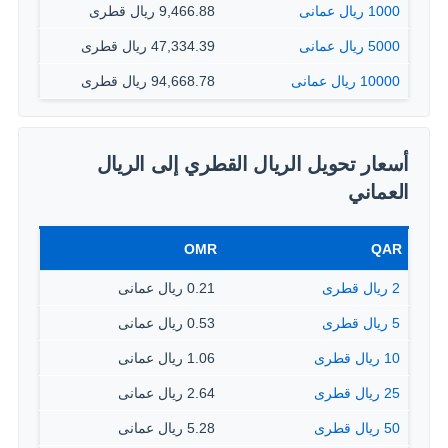
1000 ريال عمانى
9,466.88 ريال قطرى
5000 ريال عمانى
47,334.39 ريال قطرى
10000 ريال عمانى
94,668.78 ريال قطرى
أسعار تحويل الريال القطري إلى الريال
العماني
OMR
QAR
2 ريال قطرى
0.21 ريال عمانى
5 ريال قطرى
0.53 ريال عمانى
10 ريال قطرى
1.06 ريال عمانى
25 ريال قطرى
2.64 ريال عمانى
50 ريال قطرى
5.28 ريال عمانى