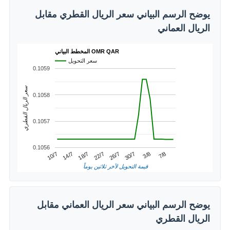
يوضح الرسم البياني سعر الريال القطري مقابل
الريال العماني
المخطط البياني OMR QAR
سعر التحويل
0.1059
سعر الريال القطري
0.1058
0.1057
0.1056
3/8
14/7
26/7
7/8
18/7
30/7
10/7
22/7
قيمة التحويل لآخر ثلاثين يوماً
يوضح الرسم البياني سعر الريال العماني مقابل
الريال القطري