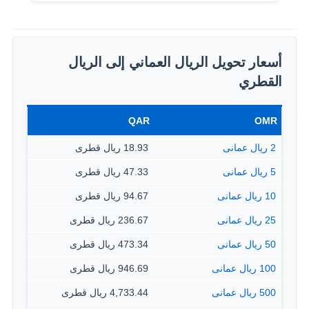
أسعار تحويل الريال العماني إلى الريال
القطري
QAR
OMR
2 ريال عمانى
18.93 ريال قطرى
5 ريال عمانى
47.33 ريال قطرى
10 ريال عمانى
94.67 ريال قطرى
25 ريال عمانى
236.67 ريال قطرى
50 ريال عمانى
473.34 ريال قطرى
100 ريال عمانى
946.69 ريال قطرى
500 ريال عمانى
4,733.44 ريال قطرى