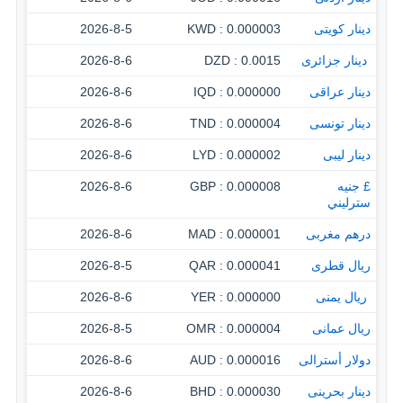
دينار كويتى
0.000003 : KWD
2026-8-5
‏ دينار جزائرى
0.0015 : DZD
2026-8-6
دينار عراقى
0.000000 : IQD
2026-8-6
دينار تونسى
0.000004 : TND
2026-8-6
دينار ليبى
0.000002 : LYD
2026-8-6
£ جنيه
0.000008 : GBP
2026-8-6
سترليني
درهم مغربى
0.000001 : MAD
2026-8-6
ريال قطرى
0.000041 : QAR
2026-8-5
‏ ريال يمنى
0.000000 : YER
2026-8-6
ريال عمانى
0.000004 : OMR
2026-8-5
دولار أسترالى
0.000016 : AUD
2026-8-6
دينار بحرينى
0.000030 : BHD
2026-8-6