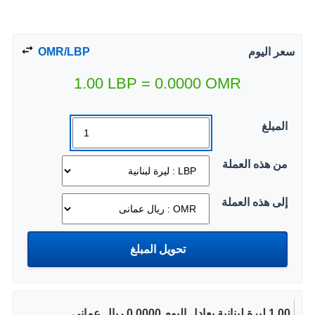
سعر اليوم
OMR/LBP
1.00
LBP
=
0.0000
OMR
المبلغ
من هذه العملة
إلى هذه العملة
1.00 ليرة لبنانية يعادل اليوم 0.0000 ريال عمانى.