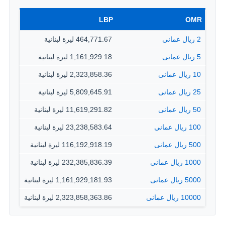
LBP
OMR
2 ريال عمانى
464,771.67 ليرة لبنانية
5 ريال عمانى
1,161,929.18 ليرة لبنانية
10 ريال عمانى
2,323,858.36 ليرة لبنانية
25 ريال عمانى
5,809,645.91 ليرة لبنانية
50 ريال عمانى
11,619,291.82 ليرة لبنانية
100 ريال عمانى
23,238,583.64 ليرة لبنانية
500 ريال عمانى
116,192,918.19 ليرة لبنانية
1000 ريال عمانى
232,385,836.39 ليرة لبنانية
5000 ريال عمانى
1,161,929,181.93 ليرة لبنانية
10000 ريال عمانى
2,323,858,363.86 ليرة لبنانية