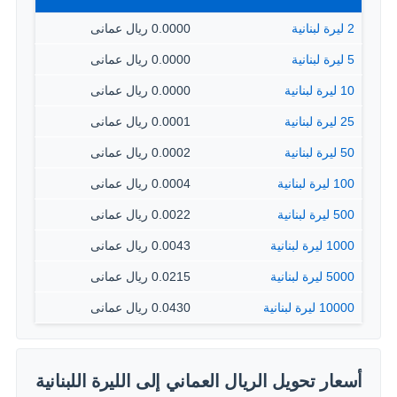
2 ليرة لبنانية
0.0000 ريال عمانى
5 ليرة لبنانية
0.0000 ريال عمانى
10 ليرة لبنانية
0.0000 ريال عمانى
25 ليرة لبنانية
0.0001 ريال عمانى
50 ليرة لبنانية
0.0002 ريال عمانى
100 ليرة لبنانية
0.0004 ريال عمانى
500 ليرة لبنانية
0.0022 ريال عمانى
1000 ليرة لبنانية
0.0043 ريال عمانى
5000 ليرة لبنانية
0.0215 ريال عمانى
10000 ليرة لبنانية
0.0430 ريال عمانى
أسعار تحويل الريال العماني إلى الليرة اللبنانية