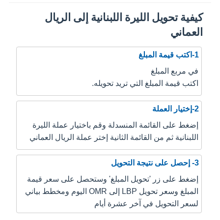
كيفية تحويل الليرة اللبنانية إلى الريال
العماني
1-اكتب قيمة المبلغ
في مربع المبلغ
اكتب قيمة المبلغ التي تريد تحويله.
2-إختيار العملة
إضغط على القائمة المنسدلة وقم باختيار عملة الليرة
اللبنانية ثم من القائمة الثانية إختر عملة الريال العماني
3- إحصل على نتيجة التحويل
إضغط على زر 'تحويل المبلغ' وستحصل على سعر قيمة
المبلغ وسعر تحويل LBP إلى OMR اليوم ومخطط بياني
لسعر التحويل في آخر عشرة أيام