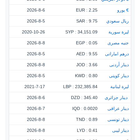
€ يورو
2.25 : EUR
2026-8-6
ريال سعودي
9.75 : SAR
2026-8-5
ليرة سورية
34,151.09 : SYP
2020-10-26
جنيه مصرى
0.05 : EGP
2026-8-8
درهم اماراتى
9.55 : AED
2026-8-5
دينار أردنى
3.66 : JOD
2026-8-8
دينار كويتى
0.80 : KWD
2026-8-5
ليرة لبنانية
232,385.84 : LBP
2021-7-17
‏ دينار جزائرى
345.40 : DZD
2026-8-6
دينار عراقى
0.0020 : IQD
2026-8-7
دينار تونسى
0.89 : TND
2026-8-8
دينار ليبى
0.41 : LYD
2026-8-8