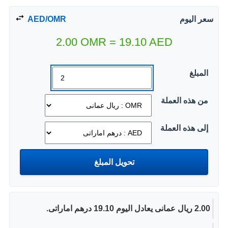
سعر اليوم
AED/OMR
2.00
OMR
=
19.10
AED
المبلغ
من هذه العملة
إلى هذه العملة
2.00 ريال عمانى يعادل اليوم 19.10 درهم اماراتى.