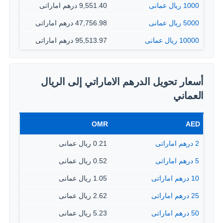
1000 ريال عمانى
9,551.40 درهم اماراتى
5000 ريال عمانى
47,756.98 درهم اماراتى
10000 ريال عمانى
95,513.97 درهم اماراتى
أسعار تحويل الدرهم الاماراتي إلى الريال
العماني
OMR
AED
2 درهم اماراتى
0.21 ريال عمانى
5 درهم اماراتى
0.52 ريال عمانى
10 درهم اماراتى
1.05 ريال عمانى
25 درهم اماراتى
2.62 ريال عمانى
50 درهم اماراتى
5.23 ريال عمانى