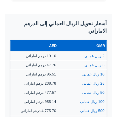
أسعار تحويل الريال العماني إلى الدرهم
الاماراتي
AED
OMR
2 ريال عمانى
19.10 درهم اماراتى
5 ريال عمانى
47.76 درهم اماراتى
10 ريال عمانى
95.51 درهم اماراتى
25 ريال عمانى
238.78 درهم اماراتى
50 ريال عمانى
477.57 درهم اماراتى
100 ريال عمانى
955.14 درهم اماراتى
500 ريال عمانى
4,775.70 درهم اماراتى