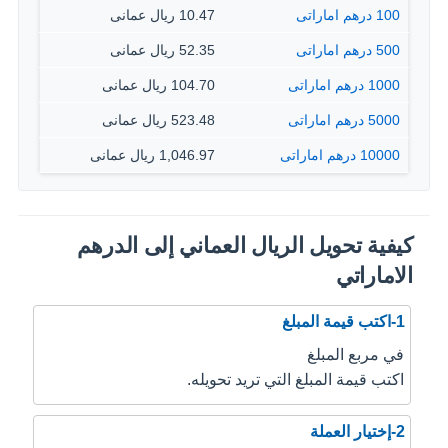
100 درهم اماراتى
10.47 ريال عمانى
500 درهم اماراتى
52.35 ريال عمانى
1000 درهم اماراتى
104.70 ريال عمانى
5000 درهم اماراتى
523.48 ريال عمانى
10000 درهم اماراتى
1,046.97 ريال عمانى
كيفية تحويل الريال العماني إلى الدرهم
الاماراتي
1-اكتب قيمة المبلغ
في مربع المبلغ
اكتب قيمة المبلغ التي تريد تحويله.
2-إختيار العملة