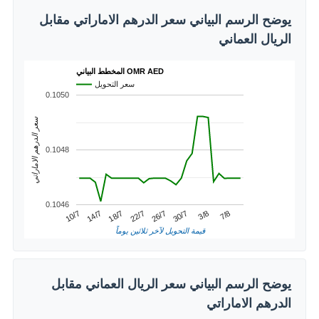
يوضح الرسم البياني سعر الدرهم الاماراتي مقابل
الريال العماني
المخطط البياني OMR AED
سعر التحويل
0.1050
سعر الدرهم الاماراتي
0.1048
0.1046
3/8
14/7
26/7
7/8
18/7
30/7
10/7
22/7
قيمة التحويل لآخر ثلاثين يوماً
يوضح الرسم البياني سعر الريال العماني مقابل
الدرهم الاماراتي