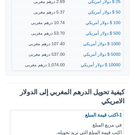
25 $ دولار أمريكي
2.69 درهم مغربى
50 $ دولار أمريكي
5.37 درهم مغربى
100 $ دولار أمريكي
10.74 درهم مغربى
500 $ دولار أمريكي
53.70 درهم مغربى
1000 $ دولار أمريكي
107.40 درهم مغربى
5000 $ دولار أمريكي
537.00 درهم مغربى
10000 $ دولار أمريكي
1,074.00 درهم مغربى
كيفية تحويل الدرهم المغربي إلى الدولار
الامريكي
1-اكتب قيمة المبلغ
في مربع المبلغ
اكتب قيمة المبلغ التي تريد تحويله.