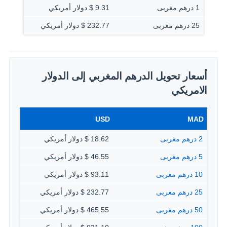
1 درهم مغربى
9.31 $ دولار أمريكي
25 درهم مغربى
232.77 $ دولار أمريكي
أسعار تحويل الدرهم المغربي إلى الدولار
الامريكي
USD
MAD
2 درهم مغربى
18.62 $ دولار أمريكي
5 درهم مغربى
46.55 $ دولار أمريكي
10 درهم مغربى
93.11 $ دولار أمريكي
25 درهم مغربى
232.77 $ دولار أمريكي
50 درهم مغربى
465.55 $ دولار أمريكي