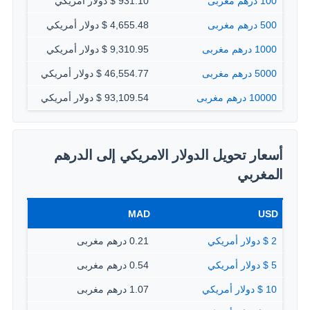
100 درهم مغربى
931.10 $ دولار أمريكي
500 درهم مغربى
4,655.48 $ دولار أمريكي
1000 درهم مغربى
9,310.95 $ دولار أمريكي
5000 درهم مغربى
46,554.77 $ دولار أمريكي
10000 درهم مغربى
93,109.54 $ دولار أمريكي
أسعار تحويل الدولار الامريكي إلى الدرهم
المغربي
MAD
USD
2 $ دولار أمريكي
0.21 درهم مغربى
5 $ دولار أمريكي
0.54 درهم مغربى
10 $ دولار أمريكي
1.07 درهم مغربى