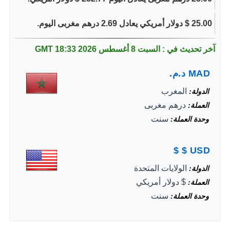
25.00 $ دولار أمريكي يعادل 2.69 درهم مغربى اليوم.
آخر تحديث في : السبت 8 أغسطس 2026
18:33 GMT
MAD
د.م.
المغرب
الدولة
درهم مغربى
العملة
سنت
وحدة العملة
$
$
USD
الولايات المتحدة
الدولة
$ دولار أمريكي
العملة
سنت
وحدة العملة