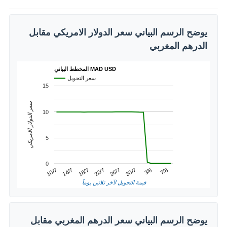
يوضح الرسم البياني سعر الدولار الامريكي مقابل
الدرهم المغربي
المخطط البياني MAD USD
سعر التحويل
15
سعر الدولار الامريكي
10
5
0
22/7
18/7
7/8
14/7
3/8
10/7
30/7
26/7
قيمة التحويل لآخر ثلاثين يوماً
يوضح الرسم البياني سعر الدرهم المغربي مقابل