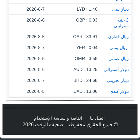
دينار ليبى
1.46 : LYD
2026-8-7
£ جنيه
6.93 : GBP
2026-8-6
سترليني
ريال قطرى
33.91 : QAR
2026-8-5
‏ ريال يمنى
0.04 : YER
2026-8-7
ريال عمانى
3.58 : OMR
2026-8-5
دولار أسترالى
13.25 : AUD
2026-8-6
دينار بحرينى
24.68 : BHD
2026-8-7
دولار كندى
13.06 : CAD
2026-8-5
اتصل بنا
اتفاقية و سياسة الإستخدام
© جميع الحقوق محفوظة - صحيفة الوقت 2026