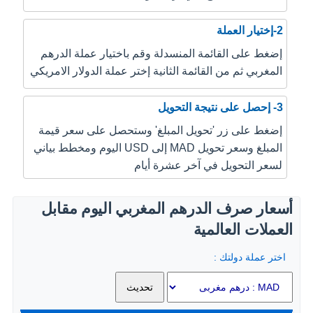
2-إختيار العملة
إضغط على القائمة المنسدلة وقم باختيار عملة الدرهم
المغربي ثم من القائمة الثانية إختر عملة الدولار الامريكي
3- إحصل على نتيجة التحويل
إضغط على زر 'تحويل المبلغ' وستحصل على سعر قيمة
المبلغ وسعر تحويل MAD إلى USD اليوم ومخطط بياني
لسعر التحويل في آخر عشرة أيام
أسعار صرف الدرهم المغربي اليوم مقابل
العملات العالمية
اختر عملة دولتك :