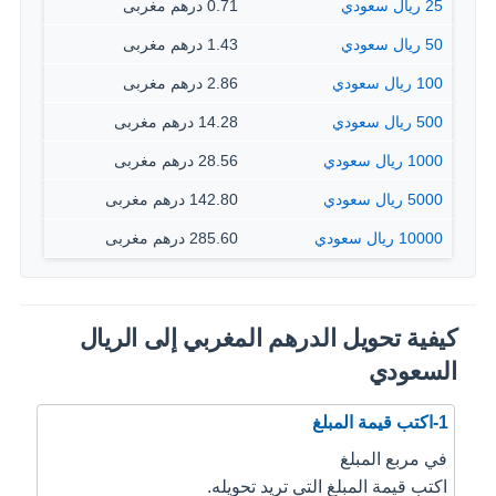
25 ريال سعودي
0.71 درهم مغربى
50 ريال سعودي
1.43 درهم مغربى
100 ريال سعودي
2.86 درهم مغربى
500 ريال سعودي
14.28 درهم مغربى
1000 ريال سعودي
28.56 درهم مغربى
5000 ريال سعودي
142.80 درهم مغربى
10000 ريال سعودي
285.60 درهم مغربى
كيفية تحويل الدرهم المغربي إلى الريال
السعودي
1-اكتب قيمة المبلغ
في مربع المبلغ
اكتب قيمة المبلغ التي تريد تحويله.