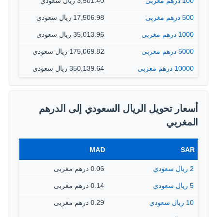
100 درهم مغربى
3,501.40 ريال سعودي
500 درهم مغربى
17,506.98 ريال سعودي
1000 درهم مغربى
35,013.96 ريال سعودي
5000 درهم مغربى
175,069.82 ريال سعودي
10000 درهم مغربى
350,139.64 ريال سعودي
أسعار تحويل الريال السعودي إلى الدرهم
المغربي
MAD
SAR
2 ريال سعودي
0.06 درهم مغربى
5 ريال سعودي
0.14 درهم مغربى
10 ريال سعودي
0.29 درهم مغربى