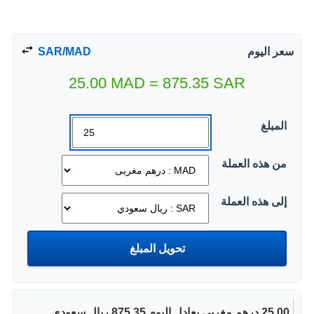
سعر اليوم
SAR/MAD
25.00
MAD
=
875.35
SAR
المبلغ
من هذه العملة
إلى هذه العملة
25.00 درهم مغربى يعادل اليوم 875.35 ريال سعودي.