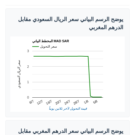
يوضح الرسم البياني سعر الريال السعودي مقابل
الدرهم المغربي
المخطط البياني MAD SAR
سعر التحويل
3
سعر الريال السعودي
2
1
0
1/8
12/7
24/7
5/8
16/7
28/7
8/7
20/7
قيمة التحويل لآخر ثلاثين يوماً
يوضح الرسم البياني سعر الدرهم المغربي مقابل