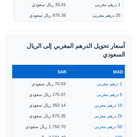
1 درهم مغربى
35.01 ريال سعودي
25 درهم مغربى
875.35 ريال سعودي
أسعار تحويل الدرهم المغربي إلى الريال
السعودي
SAR
MAD
2 درهم مغربى
70.03 ريال سعودي
5 درهم مغربى
175.07 ريال سعودي
10 درهم مغربى
350.14 ريال سعودي
25 درهم مغربى
875.35 ريال سعودي
50 درهم مغربى
1,750.70 ريال سعودي