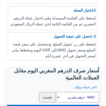
2-إختيار العملة
إضغط على القائمة المنسدلة وقم باختيار عملة الدرهم
المغربي ثم من القائمة الثانية إختر عملة الريال السعودي
3- إحصل على نتيجة التحويل
إضغط على زر 'تحويل المبلغ' وستحصل على سعر قيمة
المبلغ وسعر تحويل MAD إلى SAR اليوم ومخطط بياني
لسعر التحويل في آخر عشرة أيام
أسعار صرف الدرهم المغربي اليوم مقابل
العملات العالمية
اختر عملة دولتك :