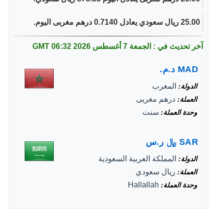
25.00 ريال سعودي يعادل 0.7140 درهم مغربى اليوم.
آخر تحديث في : الجمعة 7 أغسطس 2026
06:32 GMT
MAD
د.م.
المغرب
الدولة
درهم مغربى
العملة
سنت
وحدة العملة
SAR
﷼
ر.س
المملكة العربية السعودية
الدولة
ريال سعودي
العملة
Hallallah
وحدة العملة